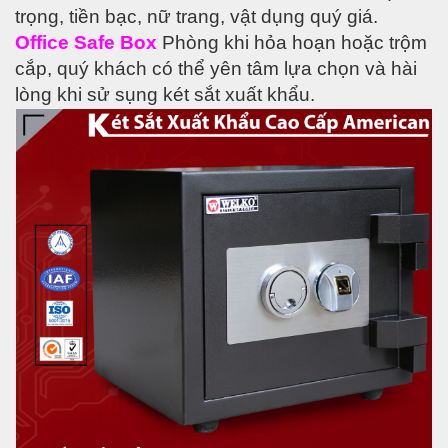
trọng, tiền bạc, nữ trang, vật dụng quý giá.
Office Safe Box
Phòng khi hỏa hoạn hoặc trộm
cắp, quý khách có thể yên tâm lựa chọn và hài
lòng khi sử sụng két sắt xuất khẩu.