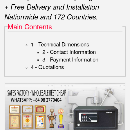
+ Free Delivery and Installation
Nationwide and 172 Countries.
Main Contents
1 - Technical Dimensions
2 - Contact Information
3 - Payment Information
4 - Quotations