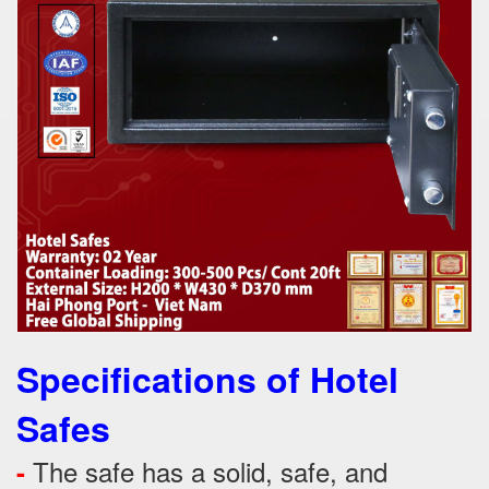
Specifications of Hotel
Safes
The safe has a solid, safe, and
-