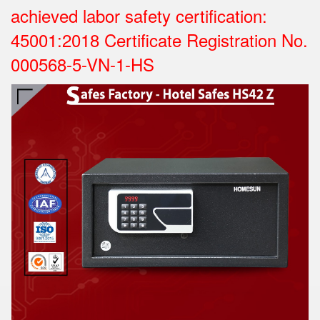
achieved labor safety certification:
45001:2018 Certificate Registration No.
000568-5-VN-1-HS