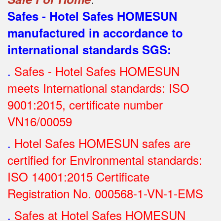
Safes - Hotel Safes HOMESUN
manufactured in accordance to
international standards SGS
:
.
Safes - Hotel Safes HOMESUN
meets International standards: ISO
9001:2015, certificate number
VN16/00059
.
Hotel Safes HOMESUN safes are
certified for Environmental standards:
ISO 14001:2015 Certificate
Registration No.
000568-1-VN-1-EMS
.
Safes at Hotel Safes HOMESUN