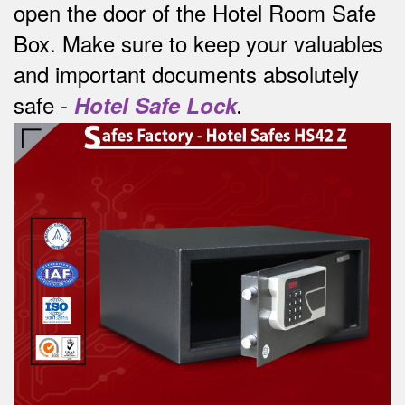
open the door of the Hotel Room Safe
Box.
Make sure to keep your valuables
and important documents absolutely
safe -
Hotel Safe Lock
.