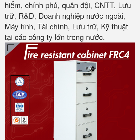
hiểm, chính phủ, quân đội, CNTT, Lưu
trữ, R&D, Doanh nghiệp nước ngoài,
Máy tính, Tài chính, Lưu trữ, Kỹ thuật
tại các công ty lớn trong nước
.