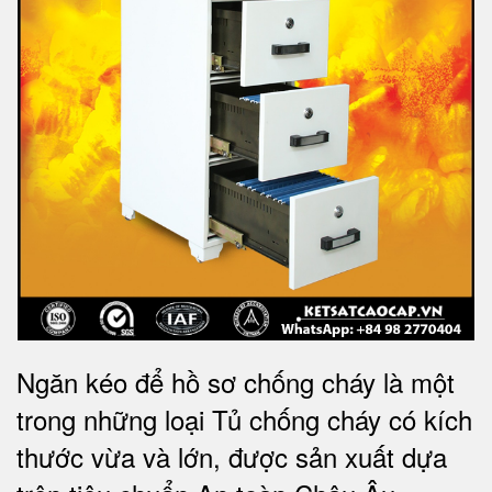
Ngăn kéo để hồ sơ chống cháy là một
trong những loại Tủ chống cháy có kích
thước vừa và lớn, được sản xuất dựa