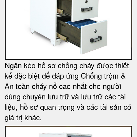
Ngăn kéo hồ sơ chống cháy được thiết
kế đặc biệt để đáp ứng Chống trộm &
An toàn cháy nổ cao nhất cho người
dùng chuyên lưu trữ và lưu trữ các tài
liệu, hồ sơ quan trọng và các tài sản có
giá trị khác
.