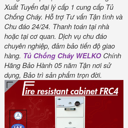
Xuất Tuyển đại lý cấp 1 cung cấp Tủ
Chống Cháy.
Hỗ trợ Tư vấn Tận tình và
Chu đáo 24/24.
Thanh toán tại nhà
hoặc tại cơ quan.
Dịch vụ chu đáo
chuyên nghiệp, đảm bảo tiến độ giao
hàng.
Tủ Chống Cháy WELKO
Chính
Hãng Bảo Hành 05 năm Tận nơi sử
dụng, Bảo trì sản phẩm trọn đời
.