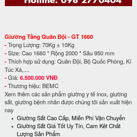
Giường Tầng Quân Đội - GT 1660
-
Trọng Lượng: 70Kg ± 10Kg
-
Size: Cao 1660 * Rộng 2000 * Sâu 950 mm
-
Thích hợp sử dụng: Quân Đội, Bộ Quốc Phòng, Kí
Túc Xá,....
-
Giá:
6.500.000 VNĐ
-
Thương hiệu: BEMC
Xem thêm các sản phẩm giường y tế inox, giường
sắt, giường bệnh nhân được chúng tôi sản xuất hiện
nay
Giường Sắt Cao Cấp, Miễn Phí Vận Chuyển
Giường Sắt Giá Tốt Uy Tín, Cam Kêt Chất
Lượng Sản Phẩm