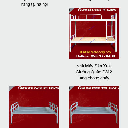
hãng tại hà nội
Nhà Máy Sản Xuất
Giường Quân Đội 2
tầng chống cháy