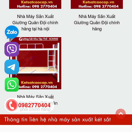
Nhà Máy Sản Xuất
Nhà Máy Sản Xuất
Giường Quân Đội chính
Giường Quân Đội chính
hãng tại hà nội
hãng
Nhà Máy Sản Xuất
Giường Quân Đội phân
0982770404
phối chính hãng
back