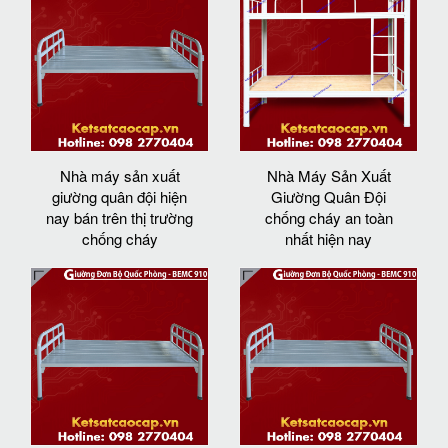
Nhà máy sản xuất
Nhà Máy Sản Xuất
giường quân đội hiện
Giường Quân Đội
nay bán trên thị trường
chống cháy an toàn
chống cháy
nhất hiện nay