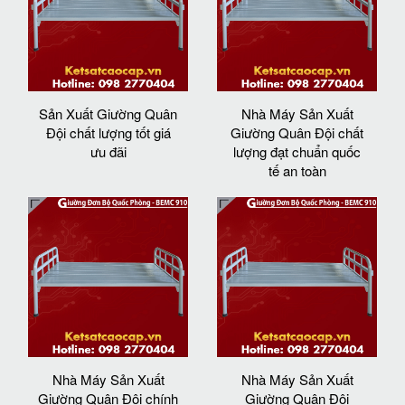
Sản Xuất Giường Quân
Nhà Máy Sản Xuất
Đội chất lượng tốt giá
Giường Quân Đội chất
ưu đãi
lượng đạt chuẩn quốc
tế an toàn
Nhà Máy Sản Xuất
Nhà Máy Sản Xuất
Giường Quân Đội chính
Giường Quân Đội