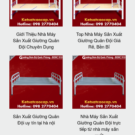
Giới Thiệu Nhà Máy
Top Nhà Máy Sản Xuất
Sản Xuất Giường Quân
Giường Quân Đội Giá
Đội Chuyên Dụng
Rẻ, Bền Bỉ
Sản Xuất Giường Quân
Nhà Máy Sản Xuất
Đội uy tín tại hà nội
Giường Quân Đội trực
tiếp từ nhà máy sản