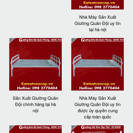
Nhà Máy Sản Xuất
Giường Quân Đội uy tín
tại hà nội
Sản Xuất Giường Quân
Nhà Máy Sản Xuất
Đội chính hãng tại hà
Giường Quân Đội uy tín
nội
được ủy quyền cung
cấp toàn quốc