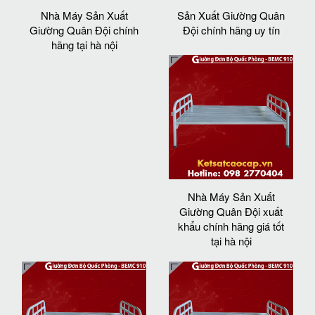
Nhà Máy Sản Xuất
Sản Xuất Giường Quân
Giường Quân Đội chính
Đội chính hãng uy tín
hãng tại hà nội
Nhà Máy Sản Xuất
Giường Quân Đội xuất
khẩu chính hãng giá tốt
tại hà nội