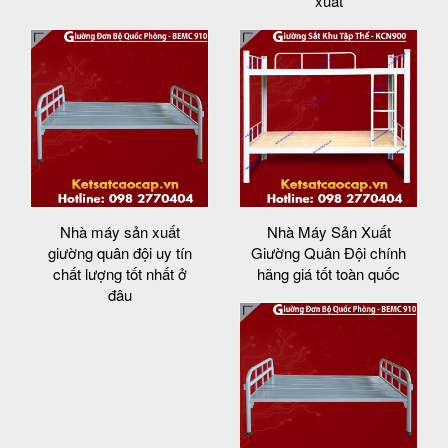
xuất
Nhà máy sản xuất
Nhà Máy Sản Xuất
giường quân đội uy tín
Giường Quân Đội chính
chất lượng tốt nhất ở
hãng giá tốt toàn quốc
đâu