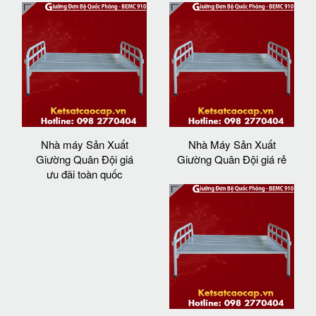
Nhà máy Sản Xuất
Nhà Máy Sản Xuất
Giường Quân Đội giá
Giường Quân Đội giá rẻ
ưu đãi toàn quốc