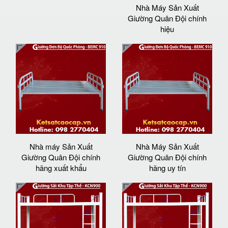
Nhà Máy Sản Xuất
Giường Quân Đội chính
hiệu
Nhà máy Sản Xuất
Nhà Máy Sản Xuất
Giường Quân Đội chính
Giường Quân Đội chính
hãng xuất khẩu
hãng uy tín