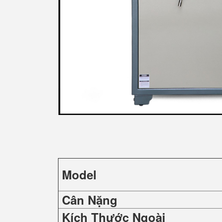
Model
Cân Nặng
Kích Thước Ngoài