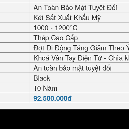
An Toàn Bảo Mật Tuyệt Đối
Két Sắt Xuất Khẩu Mỹ
1000 - 1200°C
Thép Cao Cấp
Đợt Di Động Tăng Giảm Theo 
Khoá Vân Tay Điện Tử - Chìa k
An toàn bảo mật tuyệt đối
Black
10 Năm
92.500.000đ