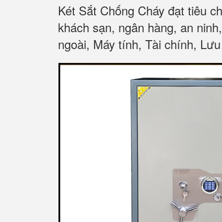
Két Sắt Chống Cháy đạt tiêu c
khách sạn, ngân hàng, an ninh
ngoài, Máy tính, Tài chính, Lưu 