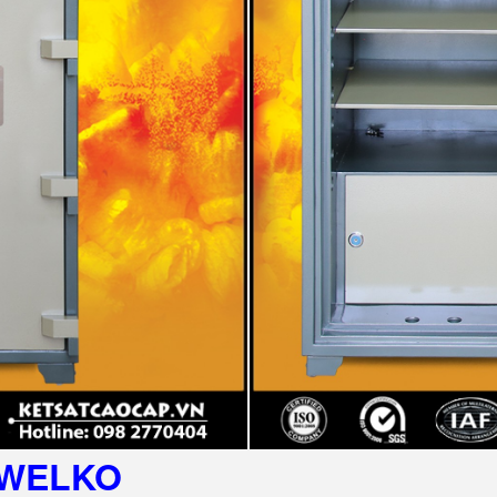
WELKO