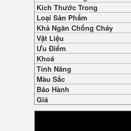
Kích Thước Trong
Loại Sản Phẩm
Khả Ngăn Chống Cháy
Vật Liệu
Ưu Điểm
Khoá
Tính Năng
Màu Sắc
Bảo Hành
Giá