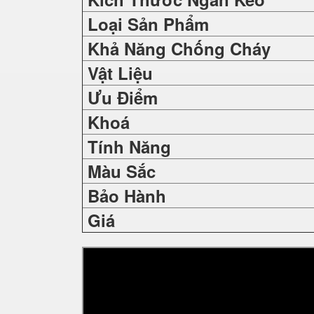
Loại Sản Phẩm
Khả Năng Chống Cháy
Vật Liệu
Ưu Điểm
Khoá
Tính Năng
Màu Sắc
Bảo Hành
Giá