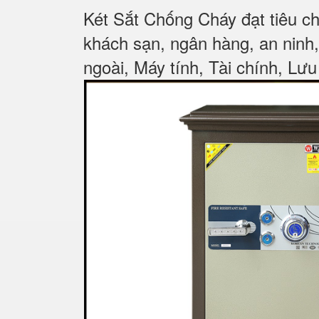
Két Sắt Chống Cháy đạt tiêu c
khách sạn, ngân hàng, an ninh
ngoài, Máy tính, Tài chính, Lưu