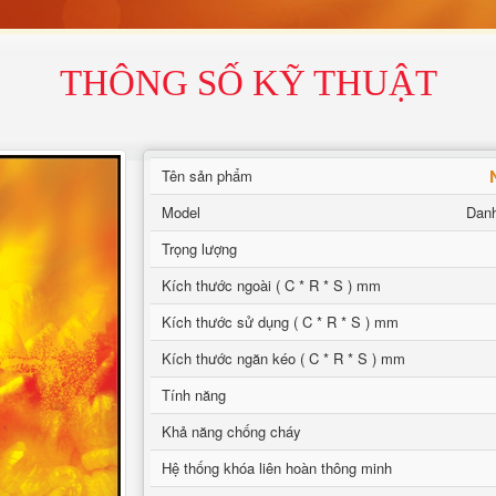
THÔNG SỐ KỸ THUẬT
Tên sản phẩm
Model
Dan
Trọng lượng
Kích thước ngoài ( C * R * S ) mm
Kích thước sử dụng ( C * R * S ) mm
Kích thước ngăn kéo ( C * R * S ) mm
Tính năng
Khả năng chống cháy
Hệ thống khóa liên hoàn thông minh