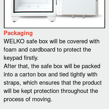
Packaging
WELKO safe box will be covered with
foam and cardboard to protect the
keypad firstly.
After that, the safe box will be packed
into a carton box and tied tightly with
straps, which ensures that the product
will be kept protection throughout the
process of moving.