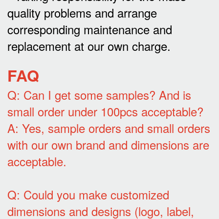
quality problems and arrange
corresponding maintenance and
replacement at our own charge.
FAQ
Q: Can I get some samples? And is
small order under 100pcs acceptable?
A: Yes, sample orders and small orders
with our own brand and dimensions are
acceptable.
Q: Could you make customized
dimensions and designs (logo, label,