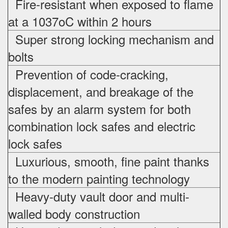
Fire-resistant when exposed to flame
at a 1037oC within 2 hours
Super strong locking mechanism and
bolts
Prevention of code-cracking,
displacement, and breakage of the
safes by an alarm system for both
combination lock safes and electric
lock safes
Luxurious, smooth, fine paint thanks
to the modern painting technology
Heavy-duty vault door and multi-
walled body construction