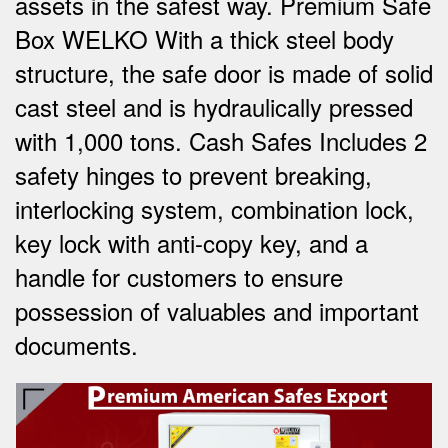
assets in the safest way. Premium Safe
Box WELKO With a thick steel body
structure, the safe door is made of solid
cast steel and is hydraulically pressed
with 1,000 tons. Cash Safes Includes 2
safety hinges to prevent breaking,
interlocking system, combination lock,
key lock with anti-copy key, and a
handle for customers to ensure
possession of valuables and important
documents.