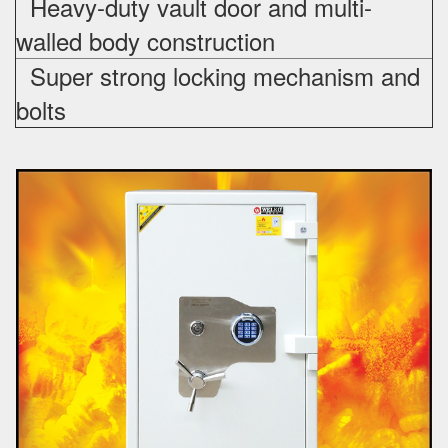
Heavy-duty vault door and multi-
walled body construction
Super strong locking mechanism and
bolts