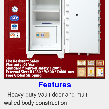
Features
Heavy-duty vault door and multi-
walled body construction