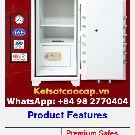
Product Features
Premium Safes