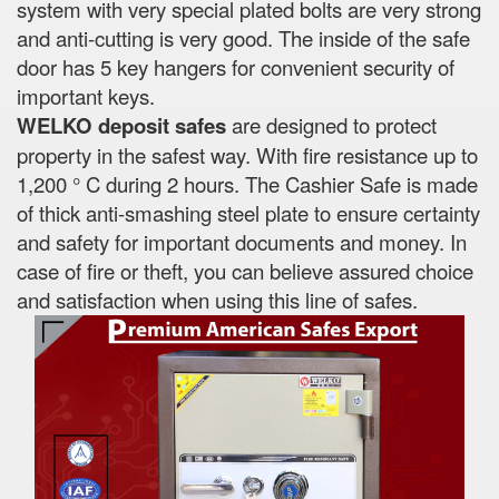
system with very special plated bolts are very strong
and anti-cutting is very good. The inside of the safe
door has 5 key hangers for convenient security of
important keys.
WELKO deposit safes
are designed to protect
property in the safest way. With fire resistance up to
1,200 ° C during 2 hours. The Cashier Safe is made
of thick anti-smashing steel plate to ensure certainty
and safety for important documents and money. In
case of fire or theft, you can believe assured choice
and satisfaction when using this line of safes.