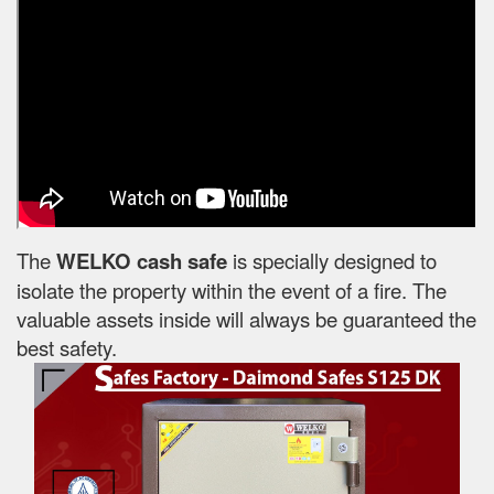
The
WELKO cash safe
is specially designed to
isolate the property within the event of a fire. The
valuable assets inside will always be guaranteed the
best safety.