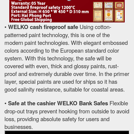
•
WELKO cash fireproof safe
Using cotton-
patterned paint technology, this is one of the
modern paint technologies. With elegant embossed
colors according to the European standard color
system. With this technology, the safe will be
covered with even, thick and glossy paints, rust-
proof and extremely durable over time. In the primer
layer, special paints are used for ships so it has
good salinity resistance, suitable for coastal areas.
•
Safe at the cashier WELKO Bank Safes
Flexible
drop-out trays prevent hooking from outside to avoid
loss, providing absolute safety for users and
businesses.