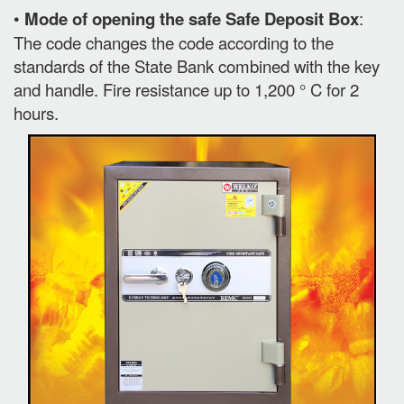
•
Mode of opening the safe Safe Deposit Box
:
The code changes the code according to the
standards of the State Bank combined with the key
and handle. Fire resistance up to 1,200 ° C for 2
hours.