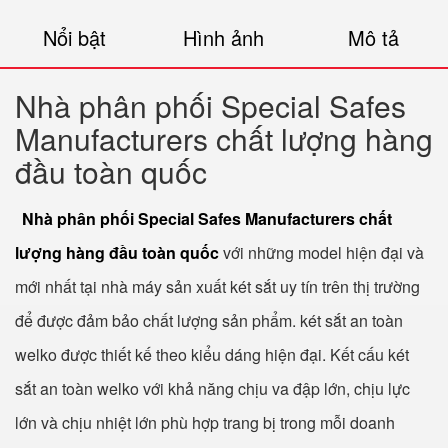
Nổi bật
Hình ảnh
Mô tả
Nhà phân phối Special Safes
Manufacturers chất lượng hàng
đầu toàn quốc
Nhà phân phối Special Safes Manufacturers chất
lượng hàng đầu toàn quốc
với những model hiện đại và
mới nhất tại nhà máy sản xuất két sắt uy tín trên thị trường
để được đảm bảo chất lượng sản phẩm. két sắt an toàn
welko được thiết kế theo kiểu dáng hiện đại. Kết cấu két
sắt an toàn welko với khả năng chịu va đập lớn, chịu lực
lớn và chịu nhiệt lớn phù hợp trang bị trong mỗi doanh