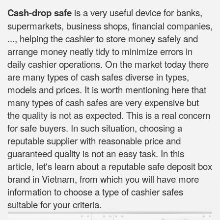
Cash-drop safe
is a very useful device for banks,
supermarkets, business shops, financial companies,
..., helping the cashier to store money safely and
arrange money neatly tidy to minimize errors in
daily cashier operations. On the market today there
are many types of cash safes diverse in types,
models and prices. It is worth mentioning here that
many types of cash safes are very expensive but
the quality is not as expected. This is a real concern
for safe buyers. In such situation, choosing a
reputable supplier with reasonable price and
guaranteed quality is not an easy task. In this
article, let's learn about a reputable safe deposit box
brand in Vietnam, from which you will have more
information to choose a type of cashier safes
suitable for your criteria.