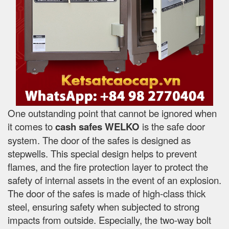
One outstanding point that cannot be ignored when
it comes to
cash safes
WELKO
is the safe door
system. The door of the safes is designed as
stepwells. This special design helps to prevent
flames, and the fire protection layer to protect the
safety of internal assets in the event of an explosion.
The door of the safes is made of high-class thick
steel, ensuring safety when subjected to strong
impacts from outside. Especially, the two-way bolt