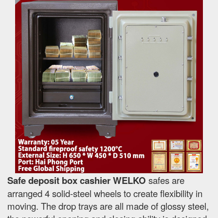
Safe deposit box cashier WELKO
safes are
arranged 4 solid-steel wheels to create flexibility in
moving. The drop trays are all made of glossy steel,