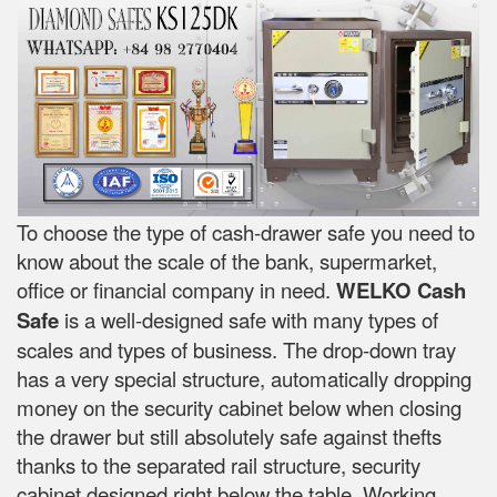
To choose the type of cash-drawer safe you need to
know about the scale of the bank, supermarket,
office or financial company in need.
WELKO Cash
Safe
is a well-designed safe with many types of
scales and types of business. The drop-down tray
has a very special structure, automatically dropping
money on the security cabinet below when closing
the drawer but still absolutely safe against thefts
thanks to the separated rail structure, security
cabinet designed right below the table. Working