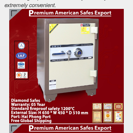
extremely convenient.