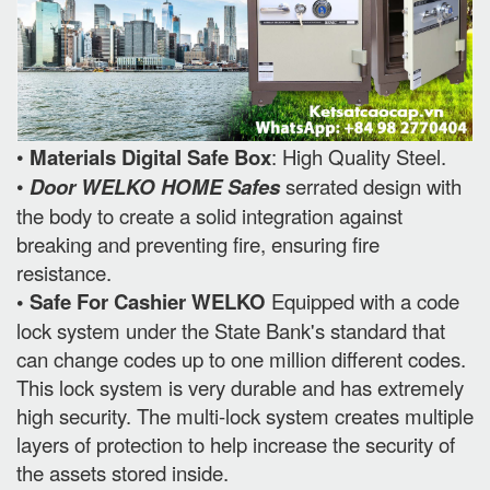
•
Materials Digital Safe Box
: High Quality Steel.
•
Door WELKO HOME Safes
serrated design with
the body to create a solid integration against
breaking and preventing fire, ensuring fire
resistance.
• Safe For Cashier WELKO
Equipped with a code
lock system under the State Bank's standard that
can change codes up to one million different codes.
This lock system is very durable and has extremely
high security. The multi-lock system creates multiple
layers of protection to help increase the security of
the assets stored inside.