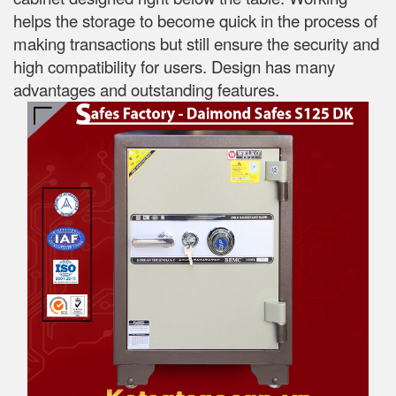
helps the storage to become quick in the process of
making transactions but still ensure the security and
high compatibility for users. Design has many
advantages and outstanding features.