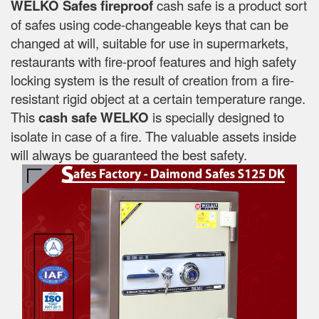
WELKO Safes fireproof
cash safe is a product sort
of safes using code-changeable keys that can be
changed at will, suitable for use in supermarkets,
restaurants with fire-proof features and high safety
locking system is the result of creation from a fire-
resistant rigid object at a certain temperature range.
This
cash safe WELKO
is specially designed to
isolate in case of a fire. The valuable assets inside
will always be guaranteed the best safety.