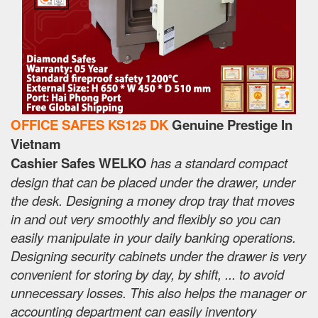
OFFICE SAFES KS125 DK
Genuine Prestige In
Vietnam
Cashier Safes WELKO
has a standard compact
design that can be placed under the drawer, under
the desk. Designing a money drop tray that moves
in and out very smoothly and flexibly so you can
easily manipulate in your daily banking operations.
Designing security cabinets under the drawer is very
convenient for storing by day, by shift, ... to avoid
unnecessary losses. This also helps the manager or
accounting department can easily inventory