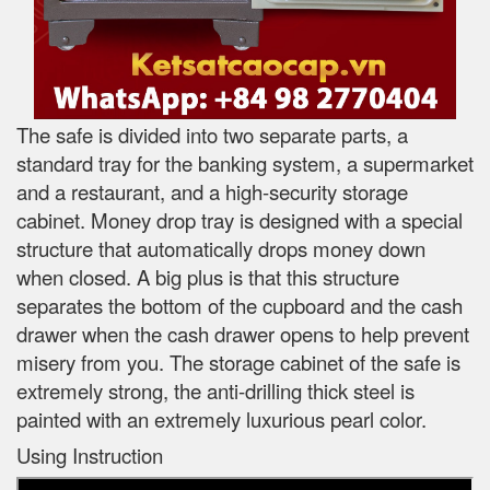
The safe is divided into two separate parts, a
standard tray for the banking system, a supermarket
and a restaurant, and a high-security storage
cabinet. Money drop tray is designed with a special
structure that automatically drops money down
when closed. A big plus is that this structure
separates the bottom of the cupboard and the cash
drawer when the cash drawer opens to help prevent
misery from you. The storage cabinet of the safe is
extremely strong, the anti-drilling thick steel is
painted with an extremely luxurious pearl color.
Using Instruction