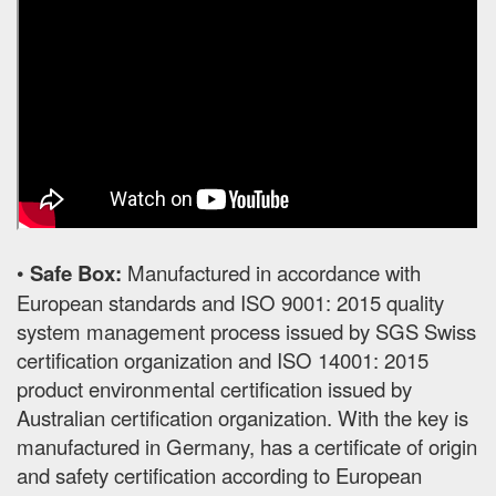
•
Safe Box:
Manufactured in accordance with
European standards and ISO 9001: 2015 quality
system management process issued by SGS Swiss
certification organization and ISO 14001: 2015
product environmental certification issued by
Australian certification organization. With the key is
manufactured in Germany, has a certificate of origin
and safety certification according to European