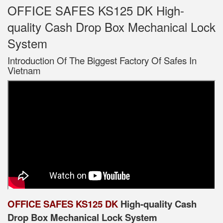
OFFICE SAFES KS125 DK High-
quality Cash Drop Box Mechanical Lock
System
Introduction Of The Biggest Factory Of Safes In
Vietnam
OFFICE SAFES KS125 DK
High-quality Cash
Drop Box Mechanical Lock System