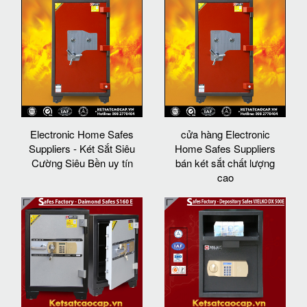
Electronic Home Safes
cửa hàng Electronic
Suppliers - Két Sắt Siêu
Home Safes Suppliers
Cường Siêu Bền uy tín
bán két sắt chất lượng
cao