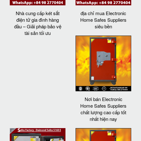
Nhà cung cấp két sắt
địa chỉ mua Electronic
điện tử gia đình hàng
Home Safes Suppliers
đầu – Giải pháp bảo vệ
siêu bền
tài sản tối ưu
Nơi bán Electronic
Home Safes Suppliers
chất lượng cao cấp tốt
nhất hiện nay