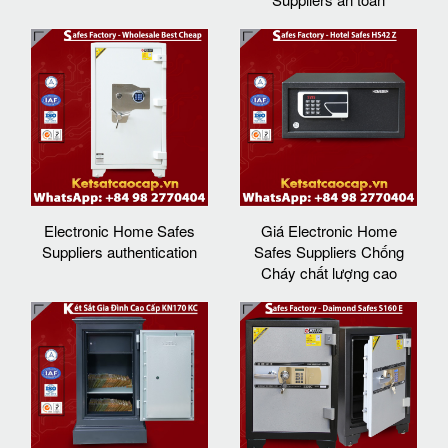
Electronic Home Safes
Giá Electronic Home
Suppliers authentication
Safes Suppliers Chống
Cháy chất lượng cao