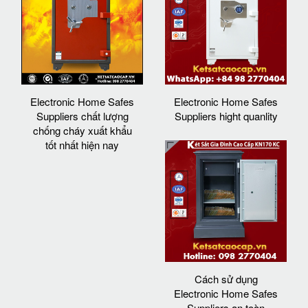
Electronic Home Safes
Electronic Home Safes
Suppliers chất lượng
Suppliers hight quanlity
chống cháy xuất khẩu
tốt nhất hiện nay
Cách sử dụng
Electronic Home Safes
Suppliers an toàn