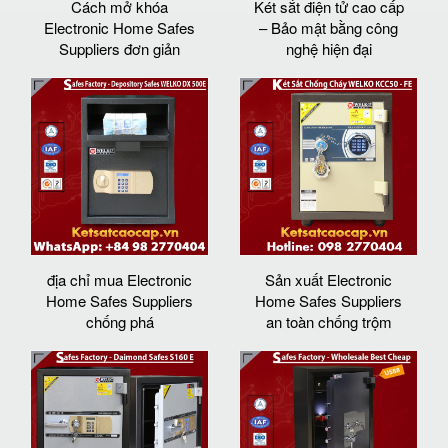
Cách mở khóa
Két sắt điện tử cao cấp
Electronic Home Safes
– Bảo mật bằng công
Suppliers đơn giản
nghệ hiện đại
địa chỉ mua Electronic
Sản xuất Electronic
Home Safes Suppliers
Home Safes Suppliers
chống phá
an toàn chống trộm