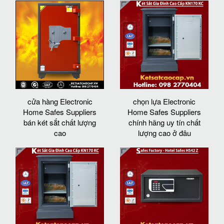
cửa hàng Electronic
chọn lựa Electronic
Home Safes Suppliers
Home Safes Suppliers
bán két sắt chất lượng
chính hãng uy tín chất
cao
lượng cao ở đâu