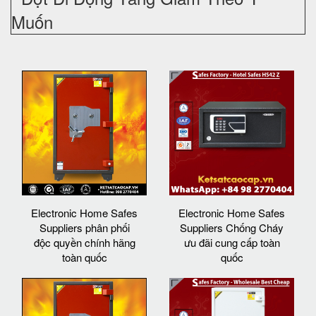
Muốn
Electronic Home Safes
Electronic Home Safes
Suppliers phân phối
Suppliers Chống Cháy
độc quyền chính hãng
ưu đãi cung cấp toàn
toàn quốc
quốc