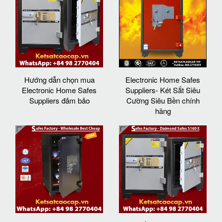
Hướng dẫn chọn mua
Electronic Home Safes
Electronic Home Safes
Suppliers- Két Sắt Siêu
Suppliers đảm bảo
Cường Siêu Bền chính
hãng