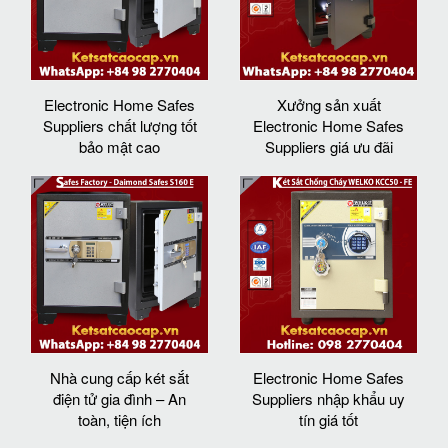
Electronic Home Safes
Xưởng sản xuất
Suppliers chất lượng tốt
Electronic Home Safes
bảo mật cao
Suppliers giá ưu đãi
Nhà cung cấp két sắt
Electronic Home Safes
điện tử gia đình – An
Suppliers nhập khẩu uy
toàn, tiện ích
tín giá tốt