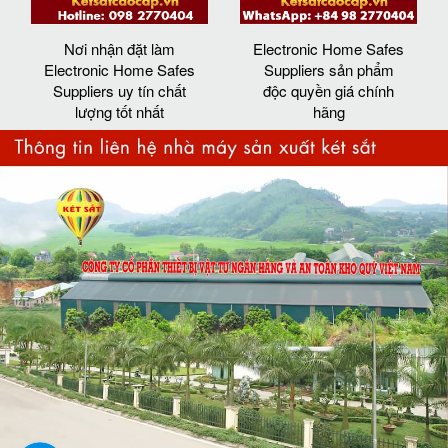
Nơi nhận đặt làm
Electronic Home Safes
Electronic Home Safes
Suppliers sản phẩm
Suppliers uy tín chất
độc quyền giá chính
lượng tốt nhất
hãng