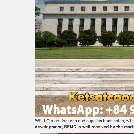
WELKO manufactures and supplies bank safes, with 
development, BEMC is well received by the marke