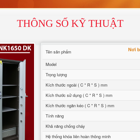
THÔNG SỐ KỸ THUẬT
Nơi b
Tên sản phẩm
Model
Trọng lượng
Kích thước ngoài ( C * R * S ) mm
Kích thước sử dụng ( C * R * S ) mm
Kích thước ngăn kéo ( C * R * S ) mm
Tính năng
Khả năng chống cháy
Hệ thống khóa liên hoàn thông minh