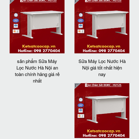
sản phẩm Sửa Máy
Sửa Máy Lọc Nước Hà
Lọc Nước Hà Nội an
Nội giá tốt nhất hiện
toàn chính hãng giá rẻ
nay
nhất