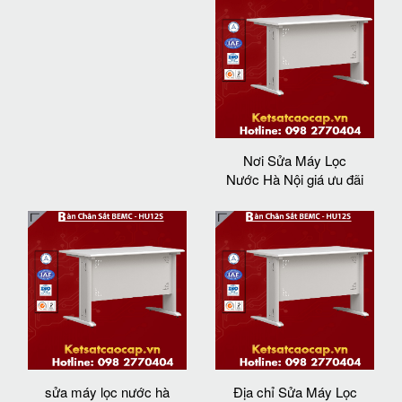
Nơi Sửa Máy Lọc
Nước Hà Nội giá ưu đãi
sửa máy lọc nước hà
Địa chỉ Sửa Máy Lọc