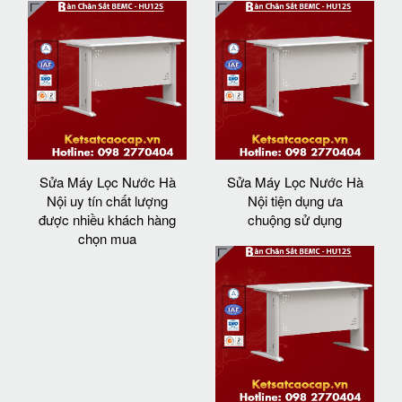
Sửa Máy Lọc Nước Hà
Sửa Máy Lọc Nước Hà
Nội uy tín chất lượng
Nội tiện dụng ưa
được nhiều khách hàng
chuộng sử dụng
chọn mua