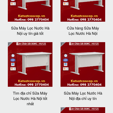
Sửa Máy Lọc Nước Hà
Cửa hàng Sửa Máy
Nội uy tín giá tốt
Lọc Nước Hà Nội
Tìm địa chỉ Sửa Máy
Sửa Máy Lọc Nước Hà
Lọc Nước Hà Nội tốt
Nội địa chỉ uy tín
nhất