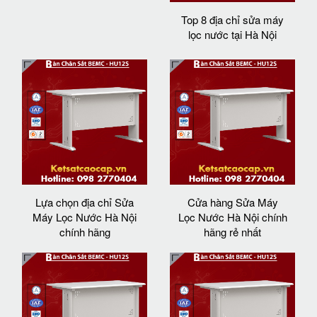
Top 8 địa chỉ sửa máy
lọc nước tại Hà Nội
Lựa chọn địa chỉ Sửa
Cửa hàng Sửa Máy
Máy Lọc Nước Hà Nội
Lọc Nước Hà Nội chính
chính hãng
hãng rẻ nhất