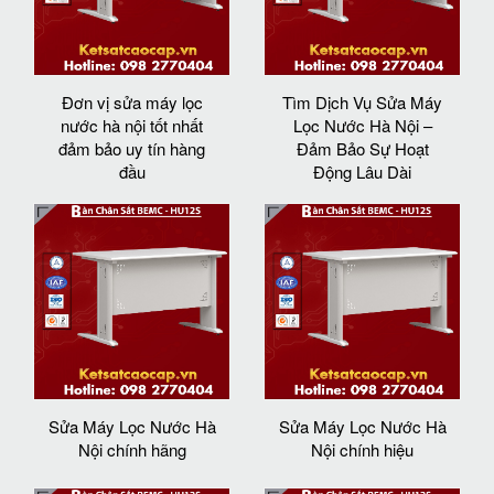
Đơn vị sửa máy lọc
Tìm Dịch Vụ Sửa Máy
nước hà nội tốt nhất
Lọc Nước Hà Nội –
đảm bảo uy tín hàng
Đảm Bảo Sự Hoạt
đầu
Động Lâu Dài
Sửa Máy Lọc Nước Hà
Sửa Máy Lọc Nước Hà
Nội chính hãng
Nội chính hiệu