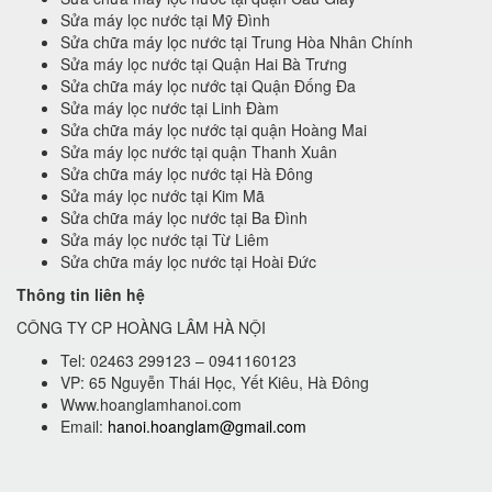
Sửa máy lọc nước tại Mỹ Đình
Sửa chữa máy lọc nước tại Trung Hòa Nhân Chính
Sửa máy lọc nước tại Quận Hai Bà Trưng
Sửa chữa máy lọc nước tại Quận Đống Đa
Sửa máy lọc nước tại Linh Đàm
Sửa chữa máy lọc nước tại quận Hoàng Mai
Sửa máy lọc nước tại quận Thanh Xuân
Sửa chữa máy lọc nước tại Hà Đông
Sửa máy lọc nước tại Kim Mã
Sửa chữa máy lọc nước tại Ba Đình
Sửa máy lọc nước tại Từ Liêm
Sửa chữa máy lọc nước tại Hoài Đức
Thông tin liên hệ
CÔNG TY CP HOÀNG LÂM HÀ NỘI
Tel: 02463 299123 – 0941160123
VP: 65 Nguyễn Thái Học, Yết Kiêu, Hà Đông
Www.hoanglamhanoi.com
Email:
hanoi.hoanglam@gmail.com