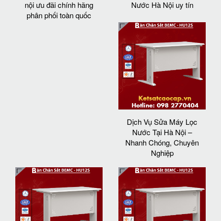
nội ưu đãi chính hãng
Nước Hà Nội uy tín
phân phối toàn quốc
Dịch Vụ Sửa Máy Lọc
Nước Tại Hà Nội –
Nhanh Chóng, Chuyên
Nghiệp