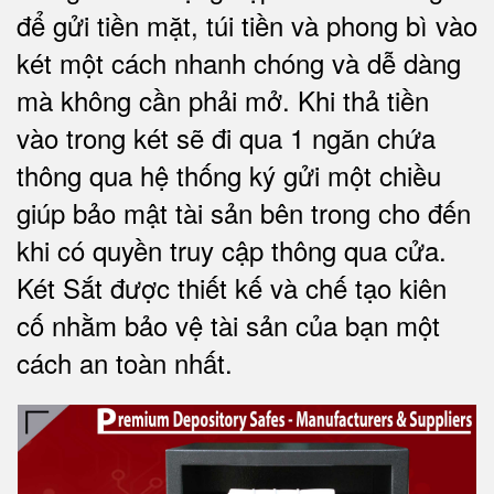
để gửi tiền mặt, túi tiền và phong bì vào
két một cách nhanh chóng và dễ dàng
mà không cần phải mở. Khi thả tiền
vào trong két sẽ đi qua 1 ngăn chứa
thông qua hệ thống ký gửi một chiều
giúp bảo mật tài sản bên trong cho đến
khi có quyền truy cập thông qua cửa.
Két Sắt được thiết kế và chế tạo kiên
cố nhằm bảo vệ tài sản của bạn một
cách an toàn nhất.