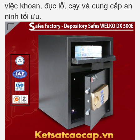
việc khoan, đục lỗ, cạy và cung cấp an
ninh tối ưu.