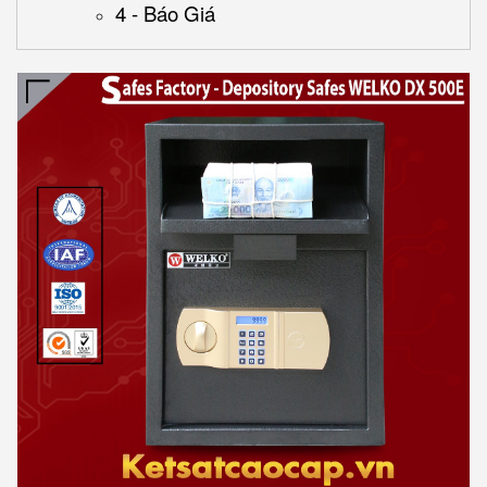
4 - Báo Giá