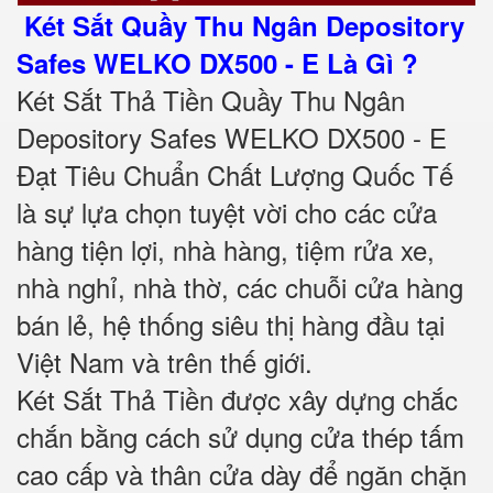
Két Sắt Quầy Thu Ngân Depository
Safes WELKO DX500 - E Là Gì ?
Két Sắt Thả Tiền Quầy Thu Ngân
Depository Safes WELKO DX500 - E
Đạt Tiêu Chuẩn Chất Lượng Quốc Tế
là sự lựa chọn tuyệt vời cho các cửa
hàng tiện lợi, nhà hàng, tiệm rửa xe,
nhà nghỉ, nhà thờ, các chuỗi cửa hàng
bán lẻ, hệ thống siêu thị hàng đầu tại
Việt Nam và trên thế giới.
Két Sắt Thả Tiền được xây dựng chắc
chắn bằng cách sử dụng cửa thép tấm
cao cấp và thân cửa dày để ngăn chặn