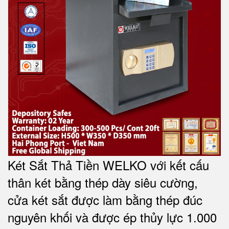
Két Sắt Thả Tiền WELKO với kết cấu
thân két bằng thép dày siêu cường,
cửa két sắt được làm bằng thép đúc
nguyên khối và được ép thủy lực 1.000