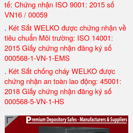
tế: Chứng nhận ISO 9001: 2015 số
VN16 / 00059
.
Két Sắt WELKO được chứng nhận về
tiêu chuẩn Môi trường: ISO 14001:
2015 Giấy chứng nhận đăng ký số
000568-1-VN-1-EMS
.
Két Sắt chống cháy WELKO được
chứng nhận an toàn lao động: 45001:
2018 Giấy chứng nhận đăng ký số
000568-5-VN-1-HS