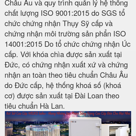
Châu Âu và quy trình quản lý hệ thống
chất lượng ISO 9001:2015 do SGS tổ
chức chứng nhận Thụy Sỹ cấp và
chứng nhận môi trường sản phẩn ISO
14001:2015 Do tổ chức chứng nhận Úc
cấp. Với khóa chìa được sản xuất tại
Đức, có chứng nhận xuất xứ và chứng
nhận an toàn theo tiêu chuẩn Châu Âu
do Đức cấp, hệ thống khoá số (khoá
cơ) được sản xuất tại Đài Loan theo
tiêu chuẩn Hà Lan.