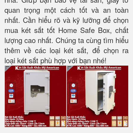
quan trọng một cách tốt và an toàn
nhất. Cần hiểu rõ và kỹ lưỡng để chọn
mua két sắt tốt Home Safe Box, chất
lượng cao nhất. Chúng ta cùng tìm hiểu
thêm về các loại két sắt, để chọn ra
loại két sắt phù hợp với bạn nhé!