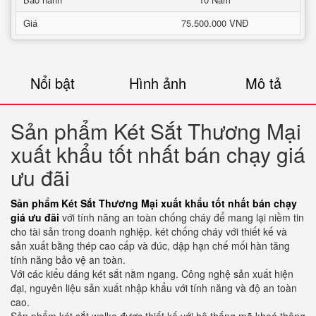
Giá
75.500.000 VNĐ
Nổi bật
Hình ảnh
Mô tả
Sản phẩm Két Sắt Thương Mại
xuất khẩu tốt nhất bán chạy giá
ưu đãi
Sản phẩm Két Sắt Thương Mại xuất khẩu tốt nhất bán chạy
giá ưu đãi
với tính năng an toàn chống cháy để mang lại niềm tin
cho tài sản trong doanh nghiệp. két chống cháy với thiết kế và
sản xuất bằng thép cao cấp và đúc, dập hạn chế mối hàn tăng
tính năng bảo vệ an toàn.
Với các kiểu dáng két sắt nằm ngang. Công nghệ sản xuất hiện
đại, nguyên liệu sản xuất nhập khẩu với tính năng và độ an toàn
cao.