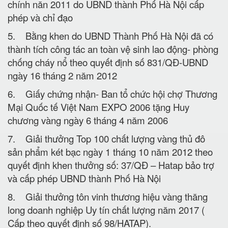
chính năn 2011 do UBND thành Phố Hà Nội cấp
phép và chỉ đạo
5. Bằng khen do UBND Thành Phố Hà Nội đã có
thành tích công tác an toàn vệ sinh lao động- phòng
chống cháy nổ theo quyết định số 831/QĐ-UBND
ngày 16 tháng 2 năm 2012
6. Giấy chứng nhận- Ban tổ chức hội chợ Thương
Mại Quốc tế Việt Nam EXPO 2006 tặng Huy
chương vàng ngày 6 tháng 4 năm 2006
7. Giải thưởng Top 100 chất lượng vàng thủ đô
sản phẩm két bạc ngày 1 tháng 10 năm 2012 theo
quyết định khen thưởng số: 37/QĐ – Hatap bảo trợ
và cấp phép UBND thành Phố Hà Nội
8. Giải thưởng tôn vinh thương hiệu vàng thăng
long doanh nghiệp Uy tín chất lượng năm 2017 (
Cấp theo quyết định số 98/HATAP).