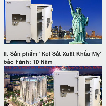
II. Sản phẩm "Két Sắt Xuất Khẩu Mỹ"
bảo hành: 10 Năm