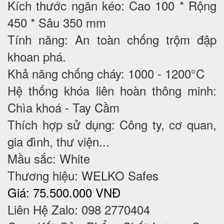
Kích thước ngăn kéo: Cao 100 * Rộng
450 * Sâu 350 mm
Tính năng: An toàn chống trộm đập
khoan phá.
Khả năng chống cháy: 1000 - 1200°C
Hệ thống khóa liên hoàn thông minh:
Chìa khoá - Tay Cầm
Thích hợp sử dụng: Công ty, cơ quan,
gia đình, thư viện...
Mầu sắc: White
Thương hiệu: WELKO Safes
Giá: 75.500.000 VNĐ
Liên Hệ Zalo: 098 2770404