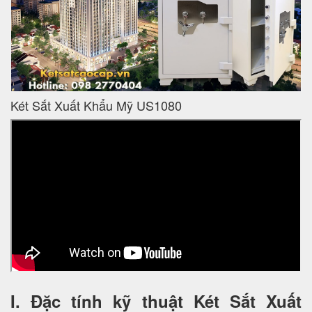
Két Sắt Xuất Khẩu Mỹ US1080
I. Đặc tính kỹ thuật Két Sắt Xuất