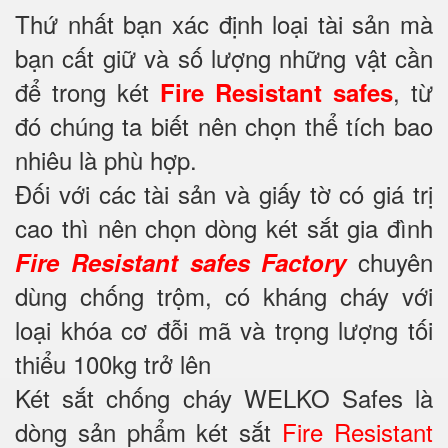
Thứ nhất bạn xác định loại tài sản mà
bạn cất giữ và số lượng những vật cần
để trong két
, từ
Fire Resistant safes
đó chúng ta biết nên chọn thể tích bao
nhiêu là phù hợp.
Đối với các tài sản và giấy tờ có giá trị
cao thì nên chọn dòng két sắt gia đình
chuyên
Fire Resistant safes Factory
dùng chống trộm, có kháng cháy với
loại khóa cơ đỗi mã và trọng lượng tối
thiểu 100kg trở lên
Két sắt chống cháy WELKO Safes là
dòng sản phẩm két sắt
Fire Resistant