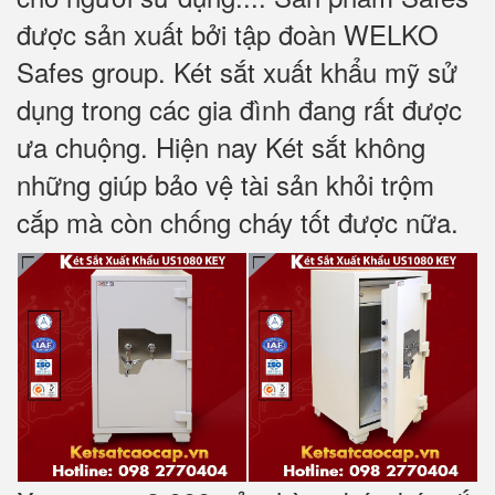
được sản xuất bởi tập đoàn WELKO
Safes group. Két sắt xuất khẩu mỹ sử
dụng trong các gia đình đang rất được
ưa chuộng. Hiện nay Két sắt không
những giúp bảo vệ tài sản khỏi trộm
cắp mà còn chống cháy tốt được nữa.