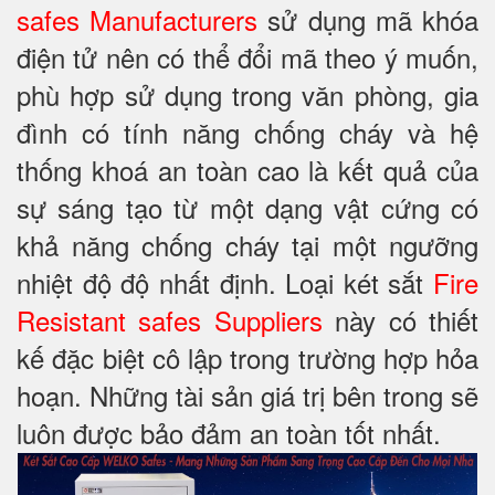
safes Manufacturers
sử dụng mã khóa
điện tử nên có thể đổi mã theo ý muốn,
phù hợp sử dụng trong văn phòng, gia
đình có tính năng chống cháy và hệ
thống khoá an toàn cao là kết quả của
sự sáng tạo từ một dạng vật cứng có
khả năng chống cháy tại một ngưỡng
nhiệt độ độ nhất định. Loại két sắt
Fire
Resistant safes Suppliers
này có thiết
kế đặc biệt cô lập trong trường hợp hỏa
hoạn. Những tài sản giá trị bên trong sẽ
luôn được bảo đảm an toàn tốt nhất.