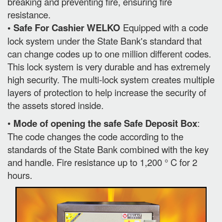
breaking and preventing fire, ensuring fire
resistance.
• Safe For Cashier WELKO
Equipped with a code
lock system under the State Bank's standard that
can change codes up to one million different codes.
This lock system is very durable and has extremely
high security. The multi-lock system creates multiple
layers of protection to help increase the security of
the assets stored inside.
•
Mode of opening the safe Safe Deposit Box
:
The code changes the code according to the
standards of the State Bank combined with the key
and handle. Fire resistance up to 1,200 ° C for 2
hours.