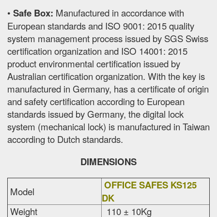
•
Safe Box:
Manufactured in accordance with
European standards and ISO 9001: 2015 quality
system management process issued by SGS Swiss
certification organization and ISO 14001: 2015
product environmental certification issued by
Australian certification organization. With the key is
manufactured in Germany, has a certificate of origin
and safety certification according to European
standards issued by Germany, the digital lock
system (mechanical lock) is manufactured in Taiwan
according to Dutch standards.
DIMENSIONS
OFFICE SAFES KS125
Model
DK
Weight
110 ± 10Kg