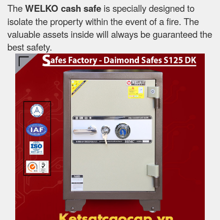
The
WELKO cash safe
is specially designed to
isolate the property within the event of a fire. The
valuable assets inside will always be guaranteed the
best safety.