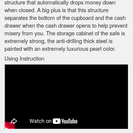
structure that automatically drops money down
when closed. A big plus is that this structure
separates the bottom of the cupboard and the cash
drawer when the cash drawer opens to help prevent
misery from you. The storage cabinet of the safe is
extremely strong, the anti-drilling thick steel is
painted with an extremely luxurious pearl color.
Using Instruction