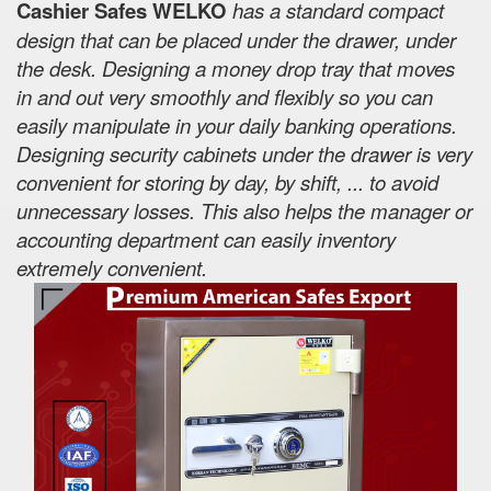
Cashier Safes WELKO
has a standard compact
design that can be placed under the drawer, under
the desk. Designing a money drop tray that moves
in and out very smoothly and flexibly so you can
easily manipulate in your daily banking operations.
Designing security cabinets under the drawer is very
convenient for storing by day, by shift, ... to avoid
unnecessary losses. This also helps the manager or
accounting department can easily inventory
extremely convenient.