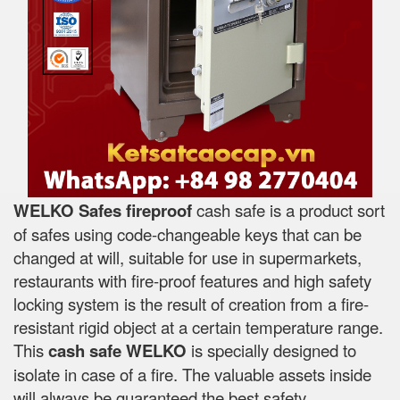
WELKO Safes fireproof
cash safe is a product sort
of safes using code-changeable keys that can be
changed at will, suitable for use in supermarkets,
restaurants with fire-proof features and high safety
locking system is the result of creation from a fire-
resistant rigid object at a certain temperature range.
This
cash safe WELKO
is specially designed to
isolate in case of a fire. The valuable assets inside
will always be guaranteed the best safety.