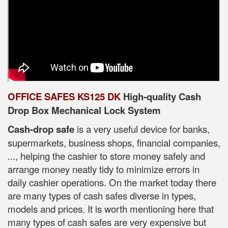
OFFICE SAFES KS125 DK
High-quality Cash
Drop Box Mechanical Lock System
Cash-drop safe
is a very useful device for banks,
supermarkets, business shops, financial companies,
..., helping the cashier to store money safely and
arrange money neatly tidy to minimize errors in
daily cashier operations. On the market today there
are many types of cash safes diverse in types,
models and prices. It is worth mentioning here that
many types of cash safes are very expensive but