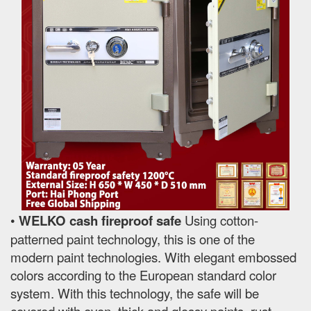
•
WELKO cash fireproof safe
Using cotton-
patterned paint technology, this is one of the
modern paint technologies. With elegant embossed
colors according to the European standard color
system. With this technology, the safe will be
covered with even, thick and glossy paints, rust-