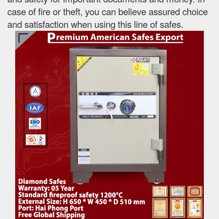
case of fire or theft, you can believe assured choice
and satisfaction when using this line of safes.