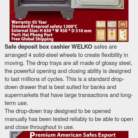
Safe deposit box cashier WELKO
safes are
arranged 4 solid-steel wheels to create flexibility in
moving. The drop trays are all made of glossy steel,
the powerful opening and closing ability is designed
to last millions of cycles. This is a standard drop-
down drawer that is best suited for banks and
supermarkets that have large transactions and long-
term use.
The drop-down tray designed to be opened
manually has been tested reliably to be able to open
and close throughout in use.