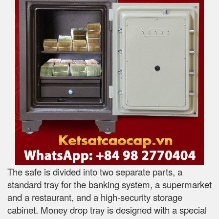
The safe is divided into two separate parts, a
standard tray for the banking system, a supermarket
and a restaurant, and a high-security storage
cabinet. Money drop tray is designed with a special