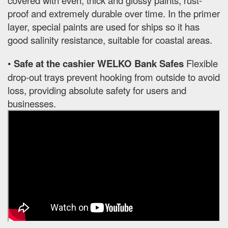
proof and extremely durable over time. In the primer
layer, special paints are used for ships so it has
good salinity resistance, suitable for coastal areas.
•
Safe at the cashier WELKO Bank Safes
Flexible
drop-out trays prevent hooking from outside to avoid
loss, providing absolute safety for users and
businesses.