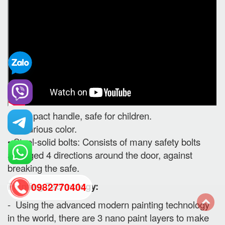
• Compact handle, safe for children.
• Luxurious color.
• Steel-solid bolts: Consists of many safety bolts
arranged 4 directions around the door, against
breaking the safe.
Painting Technology:
0982770404
- Using the advanced modern painting technology
in the world, there are 3 nano paint layers to make
back