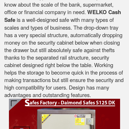
know about the scale of the bank, supermarket,
office or financial company in need.
WELKO Cash
Safe
is a well-designed safe with many types of
scales and types of business. The drop-down tray
has a very special structure, automatically dropping
money on the security cabinet below when closing
the drawer but still absolutely safe against thefts
thanks to the separated rail structure, security
cabinet designed right below the table. Working
helps the storage to become quick in the process of
making transactions but still ensure the security and
high compatibility for users. Design has many
advantages and outstanding features.