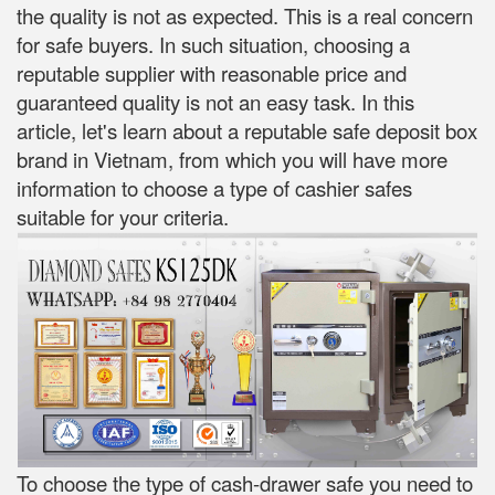
the quality is not as expected. This is a real concern
for safe buyers. In such situation, choosing a
reputable supplier with reasonable price and
guaranteed quality is not an easy task. In this
article, let's learn about a reputable safe deposit box
brand in Vietnam, from which you will have more
information to choose a type of cashier safes
suitable for your criteria.
To choose the type of cash-drawer safe you need to