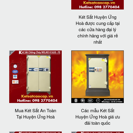
Két Sắt Huyện Ứng
Hoà được cung cấp tại
các cửa hàng đại lý
chính hãng với giá rẻ
nhất
Mua Két Sắt An Toàn
Các mẫu Két Sắt
Tại Huyện Ứng Hoà
Huyện Ứng Hoà giá ưu
đãi toàn quốc