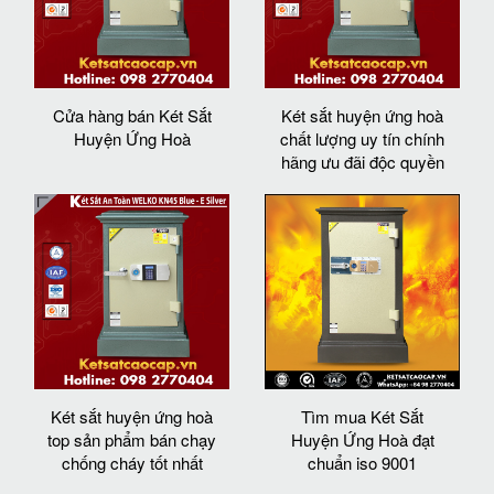
Cửa hàng bán Két Sắt
Két sắt huyện ứng hoà
Huyện Ứng Hoà
chất lượng uy tín chính
hãng ưu đãi độc quyền
Két sắt huyện ứng hoà
Tìm mua Két Sắt
top sản phẩm bán chạy
Huyện Ứng Hoà đạt
chống cháy tốt nhất
chuẩn iso 9001