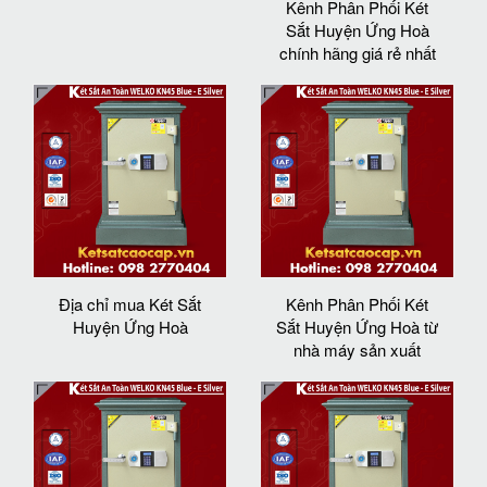
Kênh Phân Phối Két
Sắt Huyện Ứng Hoà
chính hãng giá rẻ nhất
Địa chỉ mua Két Sắt
Kênh Phân Phối Két
Huyện Ứng Hoà
Sắt Huyện Ứng Hoà từ
nhà máy sản xuất