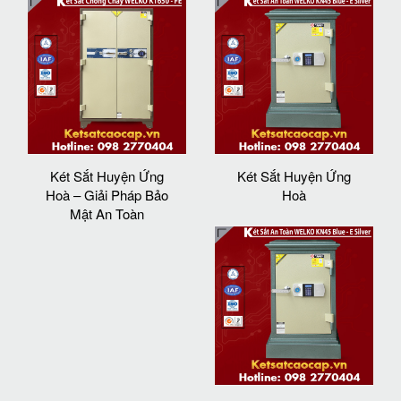
Két Sắt Huyện Ứng
Két Sắt Huyện Ứng
Hoà – Giải Pháp Bảo
Hoà
Mật An Toàn