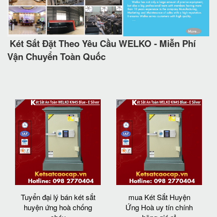
Két Sắt Đặt Theo Yêu Cầu WELKO - Miễn Phí
Vận Chuyển Toàn Quốc
Tuyển đại lý bán két sắt
mua Két Sắt Huyện
huyện ứng hoà chống
Ứng Hoà uy tín chính