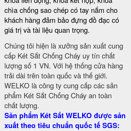
chìa chống sao chép có tay nắm cho
khách hàng đảm bảo đựng đồ đạc có
giá trị và tài liệu quan trọng
.
Chúng tôi hiện là xưởng sản xuất cung
cấp Két Sắt Chống Cháy uy tín chất
lượng số 1 VN. Với hệ thống cửa hàng
trải dài trên toàn quốc và thế giới.
WELKO là công ty cung cấp các sản
phẩm Két Sắt Chống Cháy an toàn
chất lượng.
Sản phẩm Két Sắt WELKO được sản
xuất theo tiêu chuẩn quốc tế SGS
: