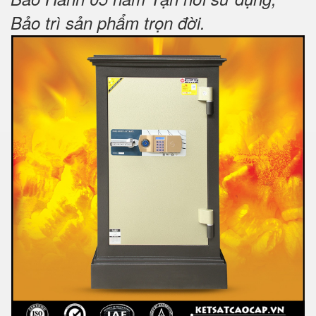
Bảo trì sản phẩm trọn đời
.