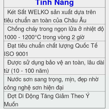
Tính Năng
Két Sắt WELKO sản xuất dựa trên
tiêu chuẩn an toàn của Châu Âu
Chống cháy trong ngọn lửa ở nhiệt độ
1000 - 1200°C trong vòng 2 giờ
Đạt tiêu chuẩn chất lượng Quốc Tế
ISO 9001
Được sử dụng bảo vệ an toàn, lâu dài
từ (10 - 100 năm)
Nước sơn sang trọng, mịn, đẹp nhờ
công nghệ sơn hiện đại
Đợt Di Động Tăng Giảm Theo Ý
Muốn