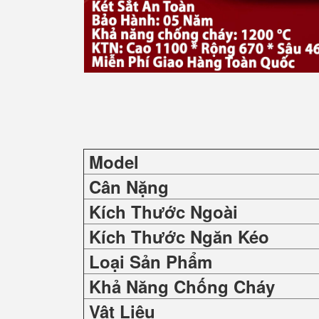
Model
Cân Nặng
Kích Thước Ngoài
Kích Thước Ngăn Kéo
Loại Sản Phẩm
Khả Năng Chống Cháy
Vật Liệu