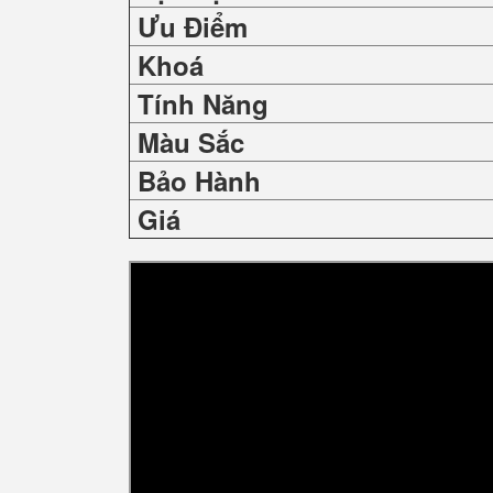
Ưu Điểm
Khoá
Tính Năng
Màu Sắc
Bảo Hành
Giá