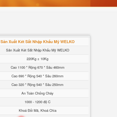
Sản Xuất Két Sắt Nhập Khẩu Mỹ WELKO
Sản Xuất Két Sắt Nhập Khẩu Mỹ WELKO
220Kg ± 10Kg
Cao 1100 * Rộng 670 * Sâu 460mm
Cao 690 * Rộng 540 * Sâu 260mm
Cao 320 * Rộng 540 * Sâu 250mm
An Toàn Chống Cháy
1000 - 1200 độ C
Khoá Đổi Mã, Khoá Chìa