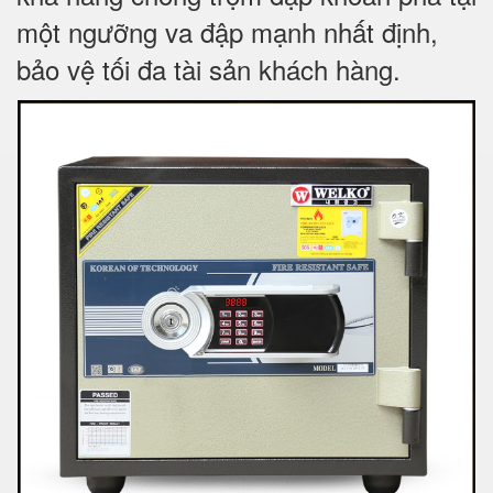
một ngưỡng va đập mạnh nhất định,
bảo vệ tối đa tài sản khách hàng.