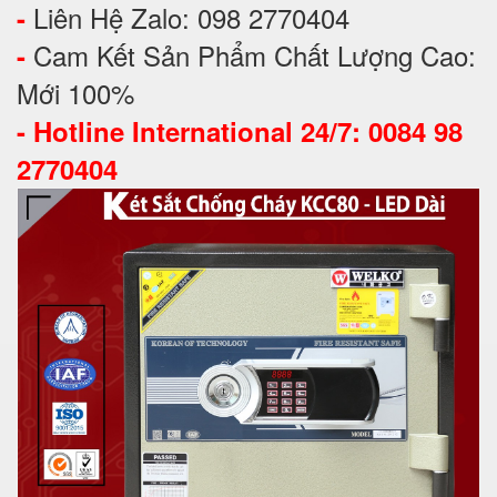
Liên Hệ Zalo: 098 2770404
-
Cam Kết Sản Phẩm Chất Lượng Cao:
-
Mới 100%
-
Hotline International 24/7: 0084 98
2770404