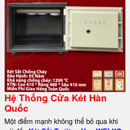
Hệ Thống Cửa Két Hàn
Quốc
Một điểm mạnh không thể bỏ qua khi