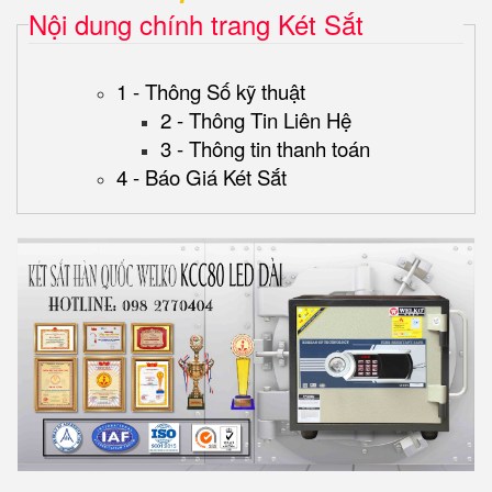
Nội dung chính trang Két Sắt
1 - Thông Số kỹ thuật
2 - Thông Tin Liên Hệ
3 - Thông tin thanh toán
4 - Báo Giá Két Sắt