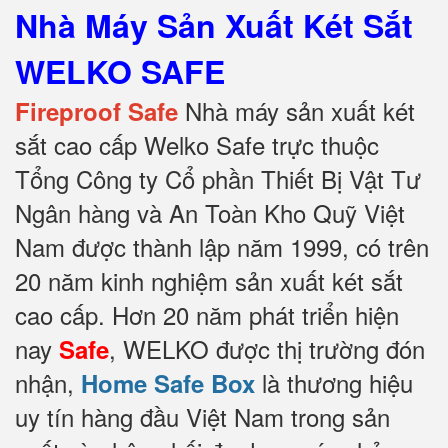
Nhà Máy Sản Xuất Két Sắt
WELKO SAFE
Nhà máy sản xuất két
Fireproof Safe
sắt cao cấp Welko Safe trực thuộc
Tổng Công ty Cổ phần Thiết Bị Vật Tư
Ngân hàng và An Toàn Kho Quỹ Việt
Nam được thành lập năm 1999, có trên
20 năm kinh nghiệm sản xuất két sắt
cao cấp. Hơn 20 năm phát triển hiện
nay
, WELKO được thị trường đón
Safe
nhận,
là thương hiệu
Home Safe Box
uy tín hàng đầu Việt Nam trong sản