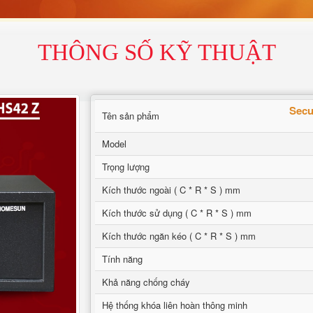
THÔNG SỐ KỸ THUẬT
Secu
Tên sản phẩm
Model
Trọng lượng
Kích thước ngoài ( C * R * S ) mm
Kích thước sử dụng ( C * R * S ) mm
Kích thước ngăn kéo ( C * R * S ) mm
Tính năng
Khả năng chống cháy
Hệ thống khóa liên hoàn thông minh