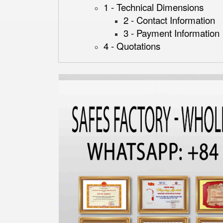
1 - Technical Dimensions
2 - Contact Information
3 - Payment Information
4 - Quotations