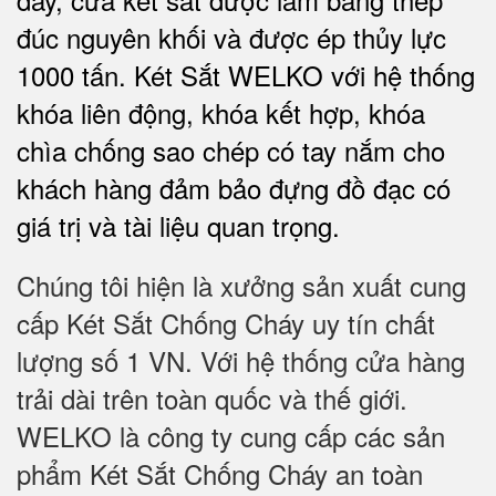
đúc nguyên khối và được ép thủy lực
1000 tấn.
Két Sắt WELKO với
hệ thống
khóa liên động, khóa kết hợp, khóa
chìa chống sao chép có tay nắm cho
khách hàng đảm bảo đựng đồ đạc có
giá trị và tài liệu quan trọng
.
Chúng tôi hiện là xưởng sản xuất cung
cấp Két Sắt Chống Cháy uy tín chất
lượng số 1 VN. Với hệ thống cửa hàng
trải dài trên toàn quốc và thế giới.
WELKO là công ty cung cấp các sản
phẩm Két Sắt Chống Cháy an toàn