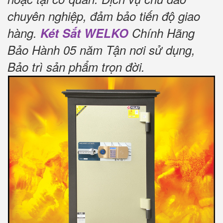
chuyên nghiệp, đảm bảo tiến độ giao
hàng.
Két Sắt WELKO
Chính Hãng
Bảo Hành 05 năm Tận nơi sử dụng,
Bảo trì sản phẩm trọn đời
.