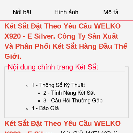
Nổi bật
Hình ảnh
Mô tả
Két Sắt Đặt Theo Yêu Cầu WELKO
X920 - E Silver.
Công Ty Sản Xuất
Và Phân Phối Két Sắt Hàng Đầu Thế
Giới.
Nội dung chính trang Két Sắt
1 - Thông Số Kỹ Thuật
2 - Tính Năng Két Sắt
3 - Câu Hỏi Thường Gặp
4 - Báo Giá
Két Sắt Đặt Theo Yêu Cầu WELKO