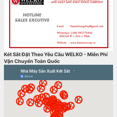
Két Sắt Đặt Theo Yêu Cầu WELKO - Miễn Phí
Vận Chuyển Toàn Quốc