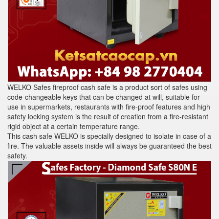
WELKO Safes fireproof cash safe is a product sort of safes using
code-changeable keys that can be changed at will, suitable for
use in supermarkets, restaurants with fire-proof features and high
safety locking system is the result of creation from a fire-resistant
rigid object at a certain temperature range.
This cash safe WELKO is specially designed to isolate in case of a
fire. The valuable assets inside will always be guaranteed the best
safety.