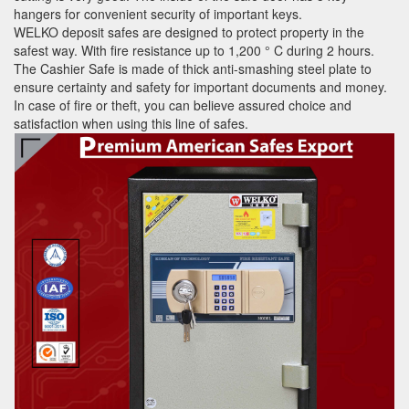
hangers for convenient security of important keys.
WELKO deposit safes are designed to protect property in the
safest way. With fire resistance up to 1,200 ° C during 2 hours.
The Cashier Safe is made of thick anti-smashing steel plate to
ensure certainty and safety for important documents and money.
In case of fire or theft, you can believe assured choice and
satisfaction when using this line of safes.