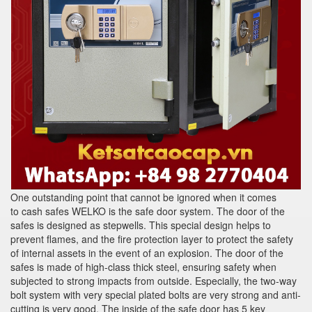
One outstanding point that cannot be ignored when it comes
to cash safes WELKO is the safe door system. The door of the
safes is designed as stepwells. This special design helps to
prevent flames, and the fire protection layer to protect the safety
of internal assets in the event of an explosion. The door of the
safes is made of high-class thick steel, ensuring safety when
subjected to strong impacts from outside. Especially, the two-way
bolt system with very special plated bolts are very strong and anti-
cutting is very good. The inside of the safe door has 5 key