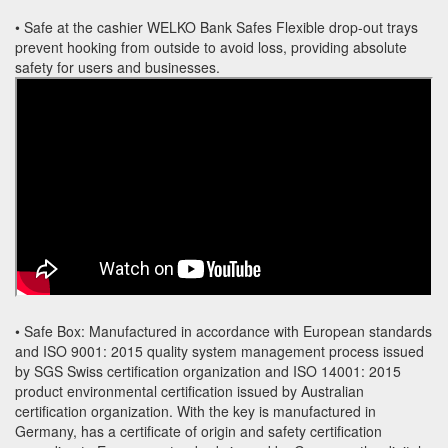
• Safe at the cashier WELKO Bank Safes Flexible drop-out trays
prevent hooking from outside to avoid loss, providing absolute
safety for users and businesses.
• Safe Box: Manufactured in accordance with European standards
and ISO 9001: 2015 quality system management process issued
by SGS Swiss certification organization and ISO 14001: 2015
product environmental certification issued by Australian
certification organization. With the key is manufactured in
Germany, has a certificate of origin and safety certification