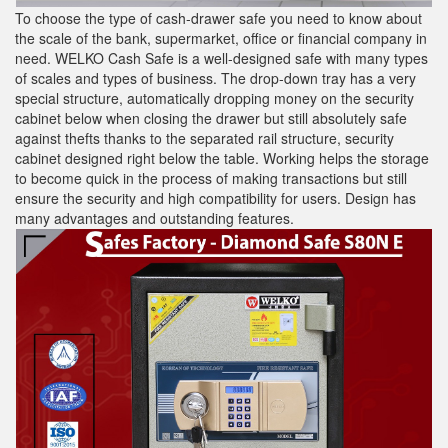
To choose the type of cash-drawer safe you need to know about
the scale of the bank, supermarket, office or financial company in
need. WELKO Cash Safe is a well-designed safe with many types
of scales and types of business. The drop-down tray has a very
special structure, automatically dropping money on the security
cabinet below when closing the drawer but still absolutely safe
against thefts thanks to the separated rail structure, security
cabinet designed right below the table. Working helps the storage
to become quick in the process of making transactions but still
ensure the security and high compatibility for users. Design has
many advantages and outstanding features.