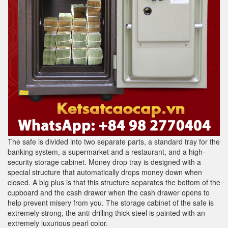
The safe is divided into two separate parts, a standard tray for the
banking system, a supermarket and a restaurant, and a high-
security storage cabinet. Money drop tray is designed with a
special structure that automatically drops money down when
closed. A big plus is that this structure separates the bottom of the
cupboard and the cash drawer when the cash drawer opens to
help prevent misery from you. The storage cabinet of the safe is
extremely strong, the anti-drilling thick steel is painted with an
extremely luxurious pearl color.