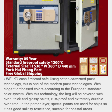
• WELKO cash fireproof safe Using cotton-patterned paint
technology, this is one of the modern paint technologies. With
elegant embossed colors according to the European standard
color system. With this technology, the keg will be covered with
even, thick and glossy paints, rust-proof and extremely durable
over time. In the primer layer, special paints are used for ships so
it has good salinity resistance, suitable for coastal areas.