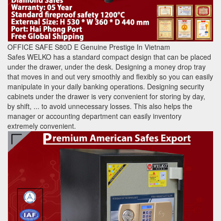
OFFICE SAFE S80D E Genuine Prestige In Vietnam
Safes WELKO has a standard compact design that can be placed
under the drawer, under the desk. Designing a money drop tray
that moves in and out very smoothly and flexibly so you can easily
manipulate in your daily banking operations. Designing security
cabinets under the drawer is very convenient for storing by day,
by shift, ... to avoid unnecessary losses. This also helps the
manager or accounting department can easily inventory
extremely convenient.