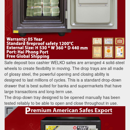
Safe deposit box cashier WELKO safes are arranged 4 solid-steel
wheels to create flexibility in moving. The drop trays are all made
of glossy steel, the powerful opening and closing ability is
designed to last millions of cycles. This is a standard drop-down
drawer that is best suited for banks and supermarkets that have
large transactions and long-term use.
The drop-down tray designed to be opened manually has been
tested reliably to be able to open and close throughout in use.