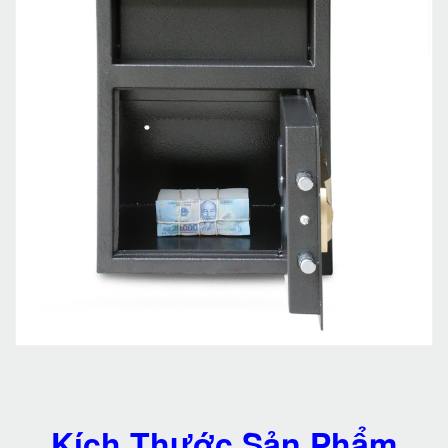
Kích Thước Sản Phẩm