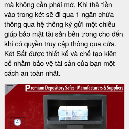
mà không cần phải mở. Khi thả tiền
vào trong két sẽ đi qua 1 ngăn chứa
thông qua hệ thống ký gửi một chiều
giúp bảo mật tài sản bên trong cho đến
khi có quyền truy cập thông qua cửa.
Két Sắt được thiết kế và chế tạo kiên
cố nhằm bảo vệ tài sản của bạn một
cách an toàn nhất.