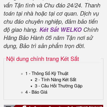
vấn Tận tình và Chu đáo 24/24.
Thanh
toán tại nhà hoặc tại cơ quan.
Dịch vụ
chu đáo chuyên nghiệp, đảm bảo tiến
độ giao hàng.
Két Sắt WELKO
Chính
Hãng Bảo Hành 05 năm Tận nơi sử
dụng, Bảo trì sản phẩm trọn đời
.
Nội dung chính trang Két Sắt
1 - Thông Số Kỹ Thuật
2 - Tính Năng Két Sắt
3 - Câu Hỏi Thường Gặp
4 - Báo Giá