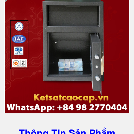
Thông Tin Sản Phẩm