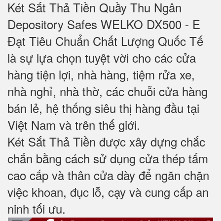
Két Sắt Thả Tiền Quầy Thu Ngân
Depository Safes WELKO DX500 - E
Đạt Tiêu Chuẩn Chất Lượng Quốc Tế
là sự lựa chọn tuyệt vời cho các cửa
hàng tiện lợi, nhà hàng, tiệm rửa xe,
nhà nghỉ, nhà thờ, các chuỗi cửa hàng
bán lẻ, hệ thống siêu thị hàng đầu tại
Việt Nam và trên thế giới.
Két Sắt Thả Tiền được xây dựng chắc
chắn bằng cách sử dụng cửa thép tấm
cao cấp và thân cửa dày để ngăn chặn
việc khoan, đục lỗ, cạy và cung cấp an
ninh tối ưu.