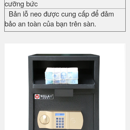
cưỡng bức
Bản lỗ neo được cung cấp để đảm
bảo an toàn của bạn trên sàn.