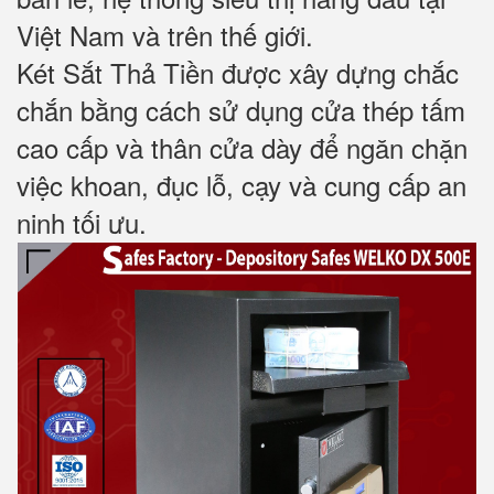
Việt Nam và trên thế giới.
Két Sắt Thả Tiền được xây dựng chắc
chắn bằng cách sử dụng cửa thép tấm
cao cấp và thân cửa dày để ngăn chặn
việc khoan, đục lỗ, cạy và cung cấp an
ninh tối ưu.