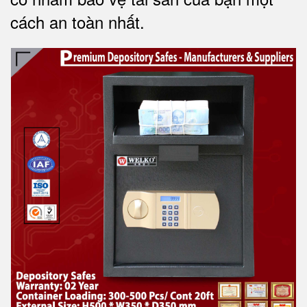
cách an toàn nhất.