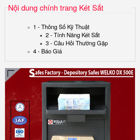
Nội dung chính trang Két Sắt
1 - Thông Số Kỹ Thuật
2 - Tính Năng Két Sắt
3 - Câu Hỏi Thường Gặp
4 - Báo Giá