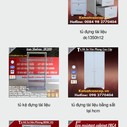
tủ đựng tài liệu
dc1350h12
tủ kệ đựng tài liệu
tủ đựng tài liệu bằng sắt
tại hcm