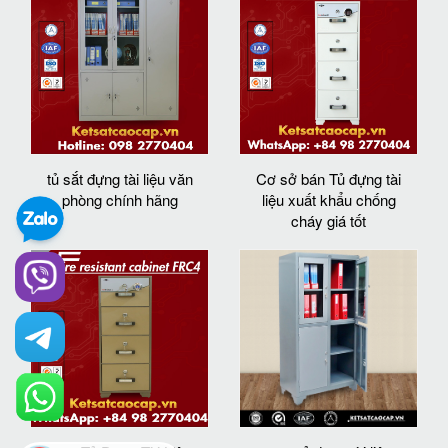
tủ sắt đựng tài liệu văn
Cơ sở bán Tủ đựng tài
phòng chính hãng
liệu xuất khẩu chống
cháy giá tốt