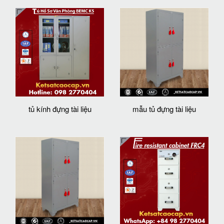
tủ kính đựng tài liệu
mẫu tủ đựng tài liệu