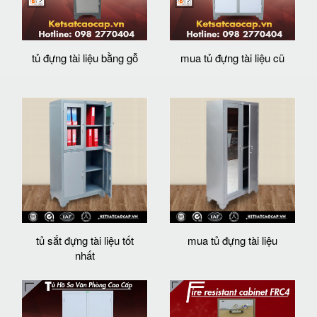
tủ đựng tài liệu bằng gỗ
mua tủ đựng tài liệu cũ
tủ sắt đựng tài liệu tốt
mua tủ đựng tài liệu
nhất