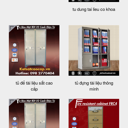
tu dung tai lieu co khoa
tủ để tài liệu sắt cao
tủ đựng tài liệu thông
cấp
minh