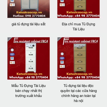
giá tủ đựng tài liệu sắt
Địa chỉ mua Tủ Đựng
Tài Liệu
Mẫu Tủ Đựng Tài Liệu
Tủ đựng tài liệu độc
bán chạy nhất thị
quyền tại các cửa hàng
trường xuất khẩu
chính hãng an toàn tại
hà nội