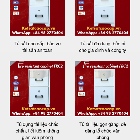
Tủ sắt cao cấp, bảo vệ
Tủ sắt đa dụng, bền bỉ
tài sản an toàn
cho gia đình và công ty
Tủ đựng tài liệu chắc
Tủ tài liệu gọn gàng, dễ
chắn, tiết kiệm không
dàng tổ chức văn
gian văn phòng
phòng