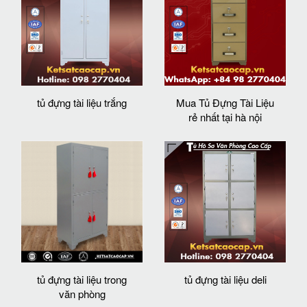
tủ đựng tài liệu trắng
Mua Tủ Đựng Tài Liệu
rẻ nhất tại hà nội
tủ đựng tài liệu trong
tủ đựng tài liệu deli
văn phòng