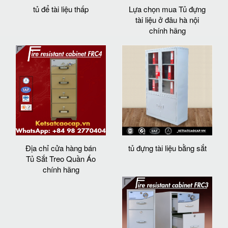
tủ để tài liệu thấp
Lựa chọn mua Tủ đựng
tài liệu ở đâu hà nội
chính hãng
Địa chỉ cửa hàng bán
tủ đựng tài liệu bằng sắt
Tủ Sắt Treo Quần Áo
chính hãng