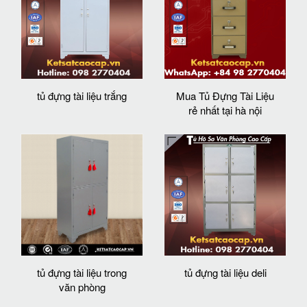
tủ đựng tài liệu trắng
Mua Tủ Đựng Tài Liệu
rẻ nhất tại hà nội
tủ đựng tài liệu trong
tủ đựng tài liệu deli
văn phòng