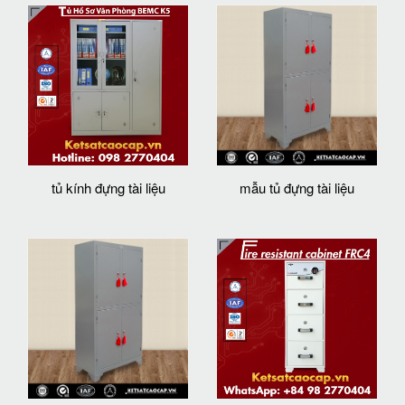
tủ kính đựng tài liệu
mẫu tủ đựng tài liệu