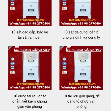
Tủ sắt cao cấp, bảo vệ
Tủ sắt đa dụng, bền bỉ
tài sản an toàn
cho gia đình và công ty
Tủ đựng tài liệu chắc
Tủ tài liệu gọn gàng, dễ
chắn, tiết kiệm không
dàng tổ chức văn
gian văn phòng
phòng