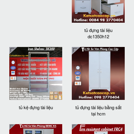
tủ đựng tài liệu
dc1350h12
tủ kệ đựng tài liệu
tủ đựng tài liệu bằng sắt
tại hcm