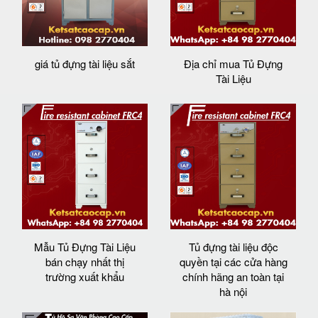
giá tủ đựng tài liệu sắt
Địa chỉ mua Tủ Đựng
Tài Liệu
Mẫu Tủ Đựng Tài Liệu
Tủ đựng tài liệu độc
bán chạy nhất thị
quyền tại các cửa hàng
trường xuất khẩu
chính hãng an toàn tại
hà nội