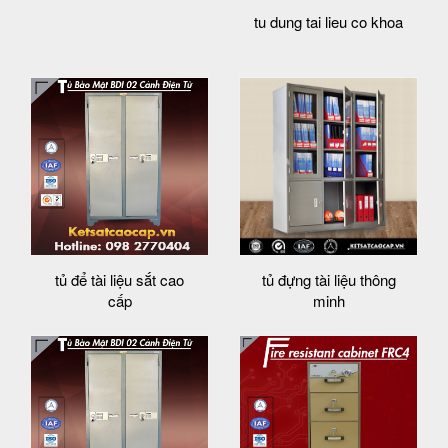
tu dung tai lieu co khoa
tủ để tài liệu sắt cao
tủ đựng tài liệu thông
cấp
minh