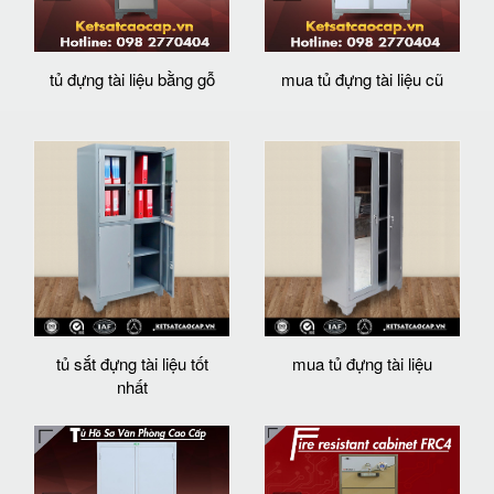
tủ đựng tài liệu bằng gỗ
mua tủ đựng tài liệu cũ
tủ sắt đựng tài liệu tốt
mua tủ đựng tài liệu
nhất