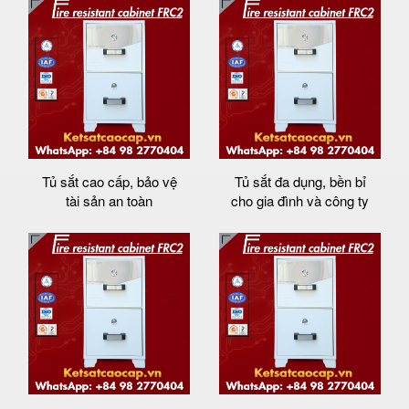
Tủ sắt cao cấp, bảo vệ
Tủ sắt đa dụng, bền bỉ
tài sản an toàn
cho gia đình và công ty