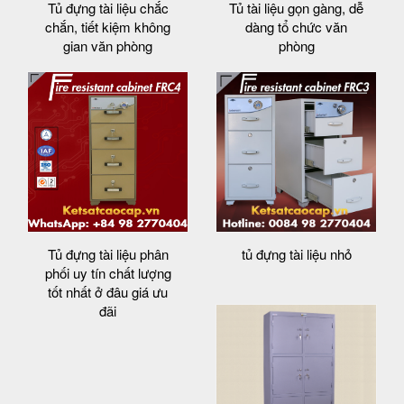
Tủ đựng tài liệu chắc
Tủ tài liệu gọn gàng, dễ
chắn, tiết kiệm không
dàng tổ chức văn
gian văn phòng
phòng
Tủ đựng tài liệu phân
tủ đựng tài liệu nhỏ
phối uy tín chất lượng
tốt nhất ở đâu giá ưu
đãi