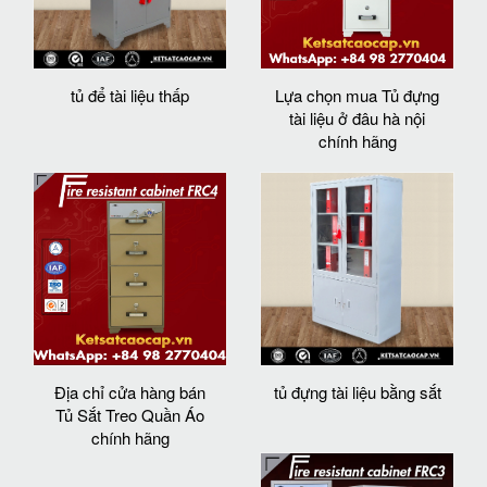
tủ để tài liệu thấp
Lựa chọn mua Tủ đựng
tài liệu ở đâu hà nội
chính hãng
Địa chỉ cửa hàng bán
tủ đựng tài liệu bằng sắt
Tủ Sắt Treo Quần Áo
chính hãng