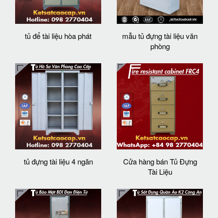
tủ để tài liệu hòa phát
mẫu tủ đựng tài liệu văn
phòng
tủ đựng tài liệu 4 ngăn
Cửa hàng bán Tủ Đựng
Tài Liệu