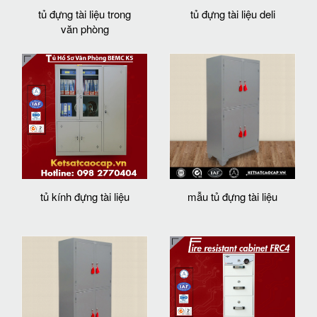
tủ đựng tài liệu trong
tủ đựng tài liệu deli
văn phòng
tủ kính đựng tài liệu
mẫu tủ đựng tài liệu