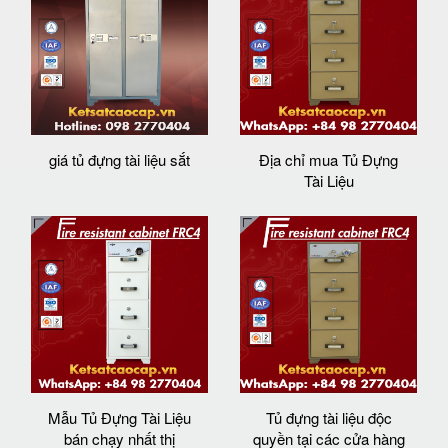
giá tủ đựng tài liệu sắt
Địa chỉ mua Tủ Đựng
Tài Liệu
Mẫu Tủ Đựng Tài Liệu
Tủ đựng tài liệu độc
bán chạy nhất thị
quyền tại các cửa hàng