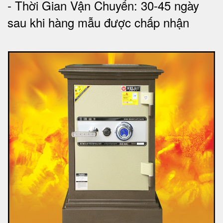
- Thời Gian Vận Chuyển: 30-45 ngày
sau khi hàng mẫu được chấp nhận