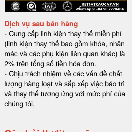
Dịch vụ sau bán hàng
-
Cung cấp linh kiện thay thế miễn phí
(linh kiện thay thế bao gồm khóa, nhãn
mác và các phụ kiện liên quan khác) là
2% trên tổng số tiền hóa đơn
.
-
Chịu trách nhiệm về các vấn đề chất
lượng hàng loạt và sắp xếp việc bảo trì
và thay thế tương ứng với mức phí của
chúng tôi
.