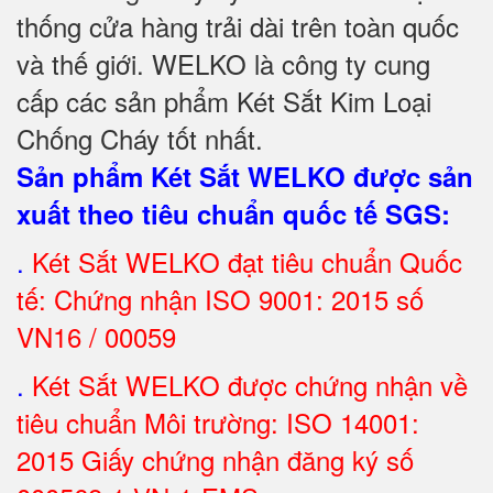
thống cửa hàng trải dài trên toàn quốc
và
thế giới. WELKO là công ty cung
cấp các sản phẩm Két Sắt Kim Loại
Chống Cháy tốt nhất
.
Sản phẩm Két Sắt WELKO được sản
xuất theo tiêu chuẩn quốc tế SGS
:
.
Két Sắt
WELKO đạt tiêu chuẩn Quốc
tế: Chứng nhận ISO 9001: 2015 số
VN16 / 00059
.
Két Sắt WELKO được chứng nhận về
tiêu chuẩn Môi trường: ISO 14001:
2015 Giấy chứng nhận đăng ký số