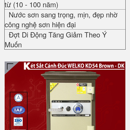
từ (10 - 100 năm)
Nước sơn sang trọng, mịn, đẹp nhờ
công nghệ sơn hiện đại
Đợt Di Động Tăng Giảm Theo Ý
Muốn