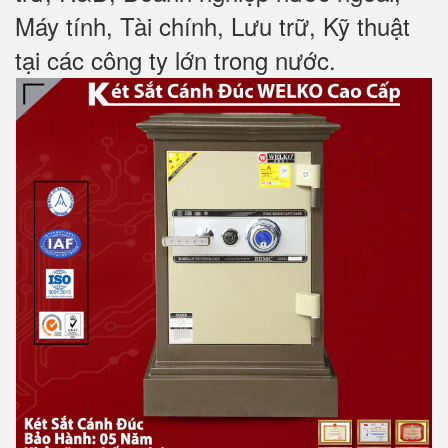
Máy tính, Tài chính, Lưu trữ, Kỹ thuật
tại các công ty lớn trong nước
.