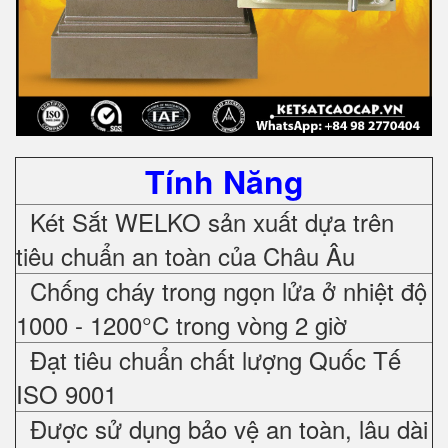
Tính Năng
Két Sắt WELKO sản xuất dựa trên
tiêu chuẩn an toàn của Châu Âu
Chống cháy trong ngọn lửa ở nhiệt độ
1000 - 1200°C trong vòng 2 giờ
Đạt tiêu chuẩn chất lượng Quốc Tế
ISO 9001
Được sử dụng bảo vệ an toàn, lâu dài