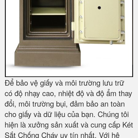
Để bảo vệ giấy và môi trường lưu trữ
có độ nhạy cao, nhiệt độ và độ ẩm thay
đổi, môi trường bụi, đảm bảo an toàn
cho giấy và dữ liệu của bạn. Chúng tôi
hiện là xưởng sản xuất và cung cấp Két
Sắt Chống Cháy uy tín nhất. Với hệ