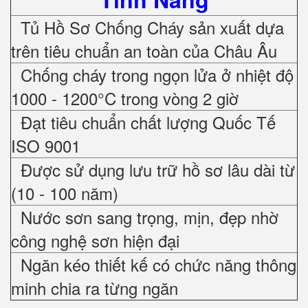
Tủ Hồ Sơ Chống Cháy sản xuất dựa
trên tiêu chuẩn an toàn của Châu Âu
Chống cháy trong ngọn lửa ở nhiệt độ
1000 - 1200°C trong vòng 2 giờ
Đạt tiêu chuẩn chất lượng Quốc Tế
ISO 9001
Được sử dụng lưu trữ hồ sơ lâu dài từ
(10 - 100 năm)
Nước sơn sang trọng, mịn, đẹp nhờ
công nghệ sơn hiện đại
Ngăn kéo thiết kế có chức năng thông
minh chia ra từng ngăn