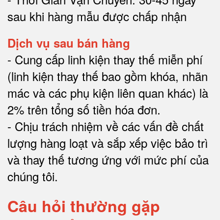
sau khi hàng mẫu được chấp nhận
Dịch vụ sau bán hàng
-
Cung cấp linh kiện thay thế miễn phí
(linh kiện thay thế bao gồm khóa, nhãn
mác và các phụ kiện liên quan khác) là
2% trên tổng số tiền hóa đơn
.
-
Chịu trách nhiệm về các vấn đề chất
lượng hàng loạt và sắp xếp việc bảo trì
và thay thế tương ứng với mức phí của
chúng tôi
.
Câu hỏi thường gặp