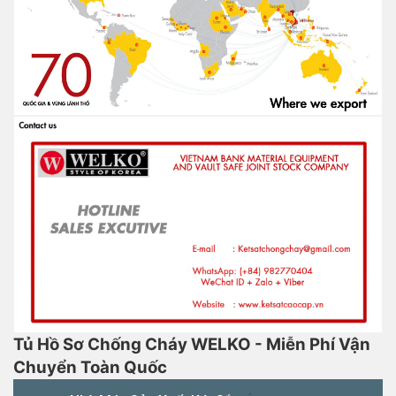
Tủ Hồ Sơ Chống Cháy WELKO - Miễn Phí Vận
Chuyển Toàn Quốc