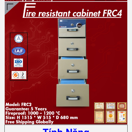
Tính Năng