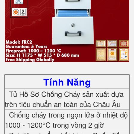
Tính Năng
Tủ Hồ Sơ Chống Cháy sản xuất dựa
trên tiêu chuẩn an toàn của Châu Âu
Chống cháy trong ngọn lửa ở nhiệt độ
1000 - 1200°C trong vòng 2 giờ