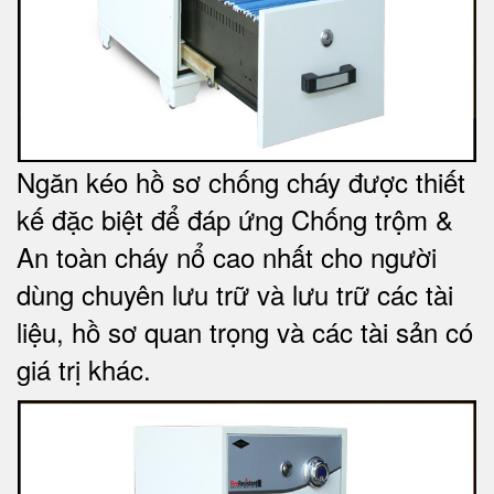
Ngăn kéo hồ sơ chống cháy được thiết
kế đặc biệt để đáp ứng Chống trộm &
An toàn cháy nổ cao nhất cho người
dùng chuyên lưu trữ và lưu trữ các tài
liệu, hồ sơ quan trọng và các tài sản có
giá trị khác
.