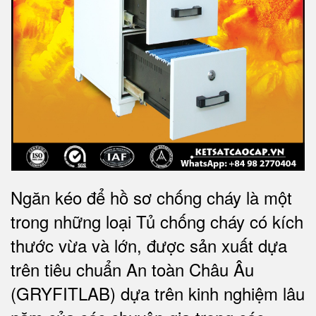
Ngăn kéo để hồ sơ chống cháy là một
trong những loại Tủ chống cháy có kích
thước vừa và lớn, được sản xuất dựa
trên tiêu chuẩn An toàn Châu Âu
(GRYFITLAB) dựa trên kinh nghiệm lâu