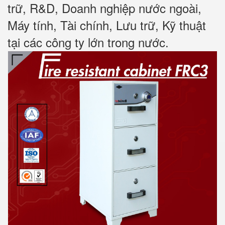
trữ, R&D, Doanh nghiệp nước ngoài,
Máy tính, Tài chính, Lưu trữ, Kỹ thuật
tại các công ty lớn trong nước
.