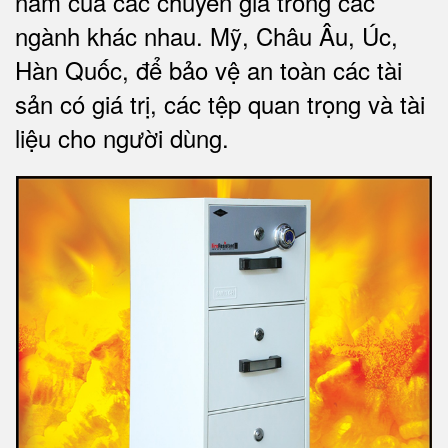
năm của các chuyên gia trong các
ngành khác nhau. Mỹ, Châu Âu, Úc,
Hàn Quốc, để bảo vệ an toàn các tài
sản có giá trị, các tệp quan trọng và tài
liệu cho người dùng
.