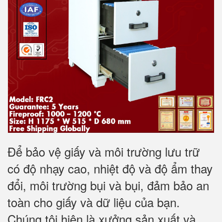
Để bảo vệ giấy và môi trường lưu trữ
có độ nhạy cao, nhiệt độ và độ ẩm thay
đổi, môi trường bụi và bụi, đảm bảo an
toàn cho giấy và dữ liệu của bạn.
Chúng tôi hiện là xưởng sản xuất và