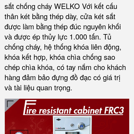
sắt chống cháy WELKO Với kết cấu
thân két bằng thép dày, cửa két sắt
được làm bằng thép đúc nguyên khối
và được ép thủy lực 1.000 tấn. Tủ
chống cháy, hệ thống khóa liên động,
khóa kết hợp, khóa chìa chống sao
chép chìa khóa, có tay nắm cho khách
hàng đảm bảo đựng đồ đạc có giá trị
và tài liệu quan trọng
.