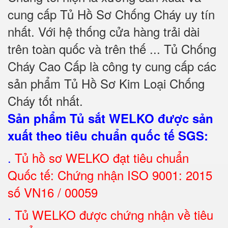
cung cấp Tủ Hồ Sơ Chống Cháy uy tín
nhất. Với hệ thống cửa hàng trải dài
trên toàn quốc và trên thế ... Tủ Chống
Cháy Cao Cấp là công ty cung cấp các
sản phẩm Tủ Hồ Sơ Kim Loại Chống
Cháy tốt nhất
.
Sản phẩm Tủ sắt WELKO được sản
xuất theo tiêu chuẩn quốc tế SGS
:
.
Tủ hồ sơ WELKO đạt tiêu chuẩn
Quốc tế: Chứng nhận ISO 9001: 2015
số VN16 / 00059
.
Tủ WELKO được chứng nhận về tiêu