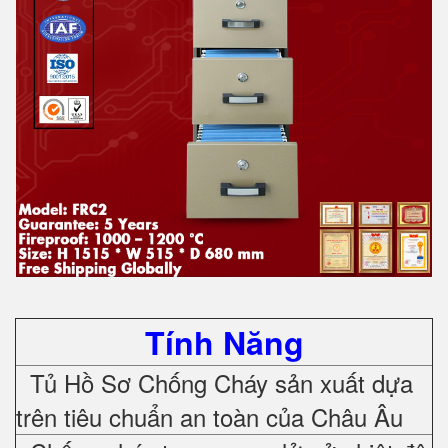
Tính Năng
Tủ Hồ Sơ Chống Cháy sản xuất dựa
trên tiêu chuẩn an toàn của Châu Âu