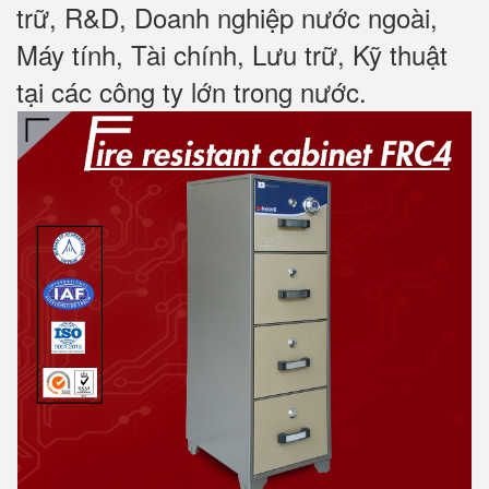
trữ, R&D, Doanh nghiệp nước ngoài,
Máy tính, Tài chính, Lưu trữ, Kỹ thuật
tại các công ty lớn trong nước
.