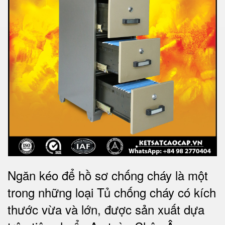
Ngăn kéo để hồ sơ chống cháy là một
trong những loại Tủ chống cháy có kích
thước vừa và lớn, được sản xuất dựa