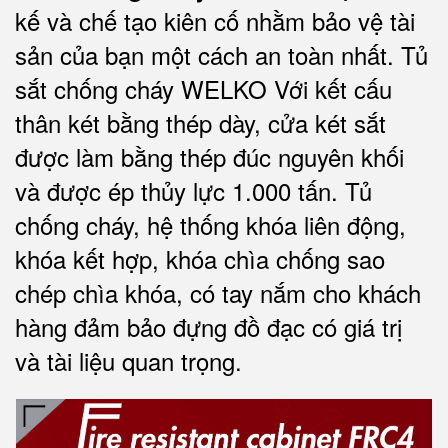
kế và chế tạo kiên cố nhằm bảo vệ tài
sản của bạn một cách an toàn nhất. Tủ
sắt chống cháy WELKO Với kết cấu
thân két bằng thép dày, cửa két sắt
được làm bằng thép đúc nguyên khối
và được ép thủy lực 1.000 tấn. Tủ
chống cháy, hệ thống khóa liên động,
khóa kết hợp, khóa chìa chống sao
chép chìa khóa, có tay nắm cho khách
hàng đảm bảo đựng đồ đạc có giá trị
và tài liệu quan trọng
.