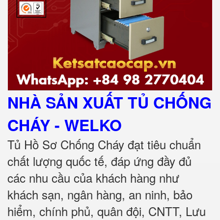
NHÀ SẢN XUẤT TỦ CHỐNG
CHÁY
- WELKO
Tủ Hồ Sơ Chống Cháy đạt tiêu chuẩn
chất lượng quốc tế, đáp ứng đầy đủ
các nhu cầu của khách hàng như
khách sạn, ngân hàng, an ninh, bảo
hiểm, chính phủ, quân đội, CNTT, Lưu