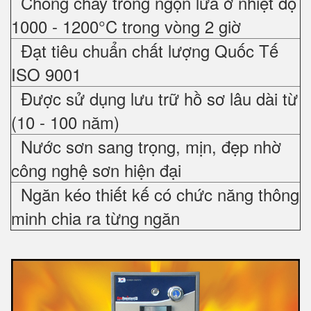
Chống cháy trong ngọn lửa ở nhiệt độ
1000 - 1200°C trong vòng 2 giờ
Đạt tiêu chuẩn chất lượng Quốc Tế
ISO 9001
Được sử dụng lưu trữ hồ sơ lâu dài từ
(10 - 100 năm)
Nước sơn sang trọng, mịn, đẹp nhờ
công nghệ sơn hiện đại
Ngăn kéo thiết kế có chức năng thông
minh chia ra từng ngăn