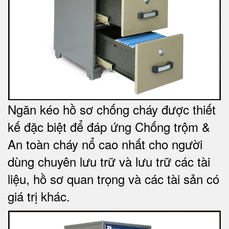
Ngăn kéo hồ sơ chống cháy được thiết
kế đặc biệt để đáp ứng Chống trộm &
An toàn cháy nổ cao nhất cho người
dùng chuyên lưu trữ và lưu trữ các tài
liệu, hồ sơ quan trọng và các tài sản có
giá trị khác
.