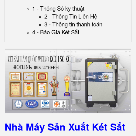
1 - Thông Số kỹ thuật
2 - Thông Tin Liên Hệ
3 - Thông tin thanh toán
4 - Báo Giá Két Sắt
Nhà Máy Sản Xuất Két Sắt