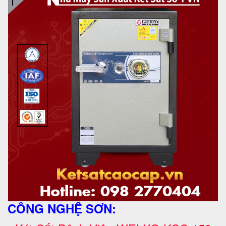
CÔNG NGHỆ SƠN: