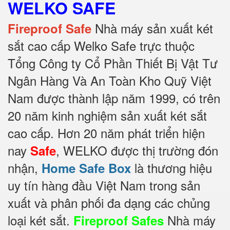
WELKO SAFE
Nhà máy sản xuất két
Fireproof Safe
sắt cao cấp Welko Safe trực thuộc
Tổng Công ty Cổ Phần Thiết Bị Vật Tư
Ngân Hàng Và An Toàn Kho Quỹ Việt
Nam được thành lập năm 1999, có trên
20 năm kinh nghiệm sản xuất két sắt
cao cấp. Hơn 20 năm phát triển hiện
nay
, WELKO được thị trường đón
Safe
nhận,
là thương hiệu
Home Safe Box
uy tín hàng đầu Việt Nam trong sản
xuất và phân phối đa dạng các chủng
loại két sắt.
Nhà máy
Fireproof Safes