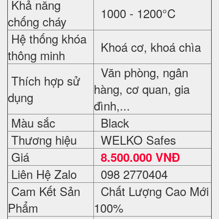
Khả năng
1000 - 1200°C
chống cháy
Hệ thống khóa
Khoá cơ, khoá chìa
thông minh
Văn phòng, ngân
Thích hợp sử
hàng, cơ quan, gia
dụng
đình,...
Màu sắc
Black
Thương hiệu
WELKO Safes
Giá
8.500.000 VNĐ
Liên Hệ Zalo
098 2770404
Cam Kết Sản
Chất Lượng Cao Mới
Phẩm
100%