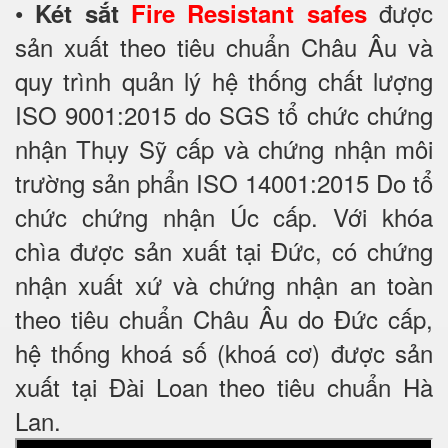
•
được
Két sắt
Fire Resistant safes
sản xuất theo tiêu chuẩn Châu Âu và
quy trình quản lý hệ thống chất lượng
ISO 9001:2015 do SGS tổ chức chứng
nhận Thụy Sỹ cấp và chứng nhận môi
trường sản phẩn ISO 14001:2015 Do tổ
chức chứng nhận Úc cấp. Với khóa
chìa được sản xuất tại Đức, có chứng
nhận xuất xứ và chứng nhận an toàn
theo tiêu chuẩn Châu Âu do Đức cấp,
hệ thống khoá số (khoá cơ) được sản
xuất tại Đài Loan theo tiêu chuẩn Hà
Lan.