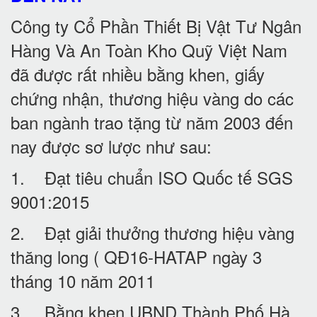
Công ty Cổ Phần Thiết Bị Vật Tư Ngân
Hàng Và An Toàn Kho Quỹ Việt Nam
đã được rất nhiều bằng khen, giấy
chứng nhận, thương hiệu vàng do các
ban ngành trao tặng từ năm 2003 đến
nay được sơ lược như sau:
1. Đạt tiêu chuẩn ISO Quốc tế SGS
9001:2015
2. Đạt giải thưởng thương hiệu vàng
thăng long ( QĐ16-HATAP ngày 3
tháng 10 năm 2011
3. Bằng khen UBND Thành Phố Hà