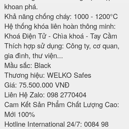
khoan phá.
Khả năng chống cháy: 1000 - 1200°C
Hệ thống khóa liên hoàn thông minh:
Khoá Điện Tử - Chìa khoá - Tay Cầm
Thích hợp sử dụng: Công ty, cơ quan,
gia đình, thư viện...
Mầu sắc: Black
Thương hiệu: WELKO Safes
Giá: 75.500.000 VNĐ
Liên Hệ Zalo: 098 2770404
Cam Kết Sản Phẩm Chất Lượng Cao:
Mới 100%
Hotline International 24/7: 0084 98