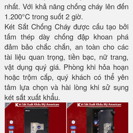
nhất. Với khả năng chống cháy lên đến
1.200°C trong suốt 2 giờ.
Két Sắt Chống Cháy được cấu tạo bởi
tấm thép dày chống đập khoan phá
đảm bảo chắc chắn, an toàn cho các
tài liệu quan trọng, tiền bạc, nữ trang,
vật dụng quý giá. Phòng khi hỏa hoạn
hoặc trộm cắp, quý khách có thể yên
tâm lựa chọn và hài lòng khi sử sụng
két sắt xuất khẩu.