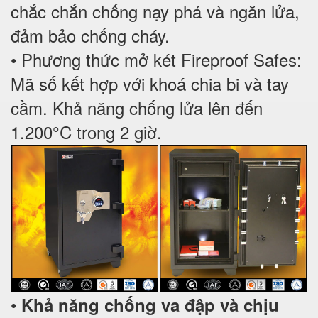
chắc chắn chống nạy phá và ngăn lửa,
đảm bảo chống cháy.
• Phương thức mở két Fireproof Safes:
Mã số kết hợp với khoá chia bi và tay
cầm. Khả năng chống lửa lên đến
1.200°C trong 2 giờ.
•
Khả năng chống va đập và chịu