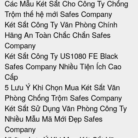
Các Mẫu Két Sắt Cho Công Ty Chống
Trộm thế hệ mới Safes Company
Két Sắt Công Ty Văn Phòng Chính
Hãng An Toàn Chắc Chắn Safes
Company
Két Sắt Công Ty US1080 FE Black
Safes Company Nhiều Tiện Ích Cao
Cấp
5 Lưu Ý Khi Chọn Mua Két Sắt Văn
Phòng Chống Trộm Safes Company
Két Sắt Sử Dụng Văn Phòng Công Ty
Nhiều Mẫu Mã Mới Đẹp Safes
Company