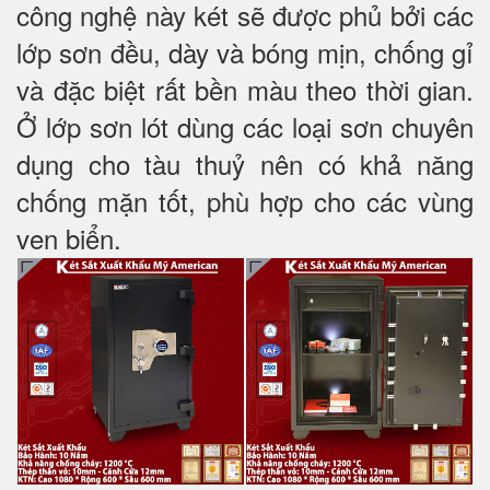
công nghệ này két sẽ được phủ bởi các
lớp sơn đều, dày và bóng mịn, chống gỉ
và đặc biệt rất bền màu theo thời gian.
Ở lớp sơn lót dùng các loại sơn chuyên
dụng cho tàu thuỷ nên có khả năng
chống mặn tốt, phù hợp cho các vùng
ven biển.