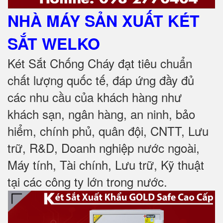
NHÀ MÁY SẢN XUẤT KÉT
SẮT
WELKO
Két Sắt Chống Cháy đạt tiêu chuẩn
chất lượng quốc tế, đáp ứng đầy đủ
các nhu cầu của khách hàng như
khách sạn, ngân hàng, an ninh, bảo
hiểm, chính phủ, quân đội, CNTT, Lưu
trữ, R&D, Doanh nghiệp nước ngoài,
Máy tính, Tài chính, Lưu trữ, Kỹ thuật
tại các công ty lớn trong nước
.