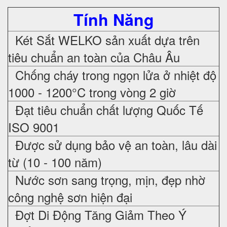
Tính Năng
Két Sắt WELKO sản xuất dựa trên
tiêu chuẩn an toàn của Châu Âu
Chống cháy trong ngọn lửa ở nhiệt độ
1000 - 1200°C trong vòng 2 giờ
Đạt tiêu chuẩn chất lượng Quốc Tế
ISO 9001
Được sử dụng bảo vệ an toàn, lâu dài
từ (10 - 100 năm)
Nước sơn sang trọng, mịn, đẹp nhờ
công nghệ sơn hiện đại
Đợt Di Động Tăng Giảm Theo Ý