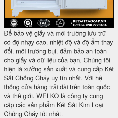
Để bảo vệ giấy và môi trường lưu trữ
có độ nhạy cao, nhiệt độ và độ ẩm thay
đổi, môi trường bụi, đảm bảo an toàn
cho giấy và dữ liệu của bạn. Chúng tôi
hiện là xưởng sản xuất và cung cấp Két
Sắt Chống Cháy uy tín nhất. Với hệ
thống cửa hàng trải dài trên toàn quốc
và
thế giới. WELKO là công ty cung
cấp các sản phẩm Két Sắt Kim Loại
Chống Cháy tốt nhất
.