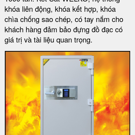
khóa liên động, khóa kết hợp, khóa
chìa chống sao chép, có tay nắm cho
khách hàng đảm bảo đựng đồ đạc có
giá trị và tài liệu quan trọng
.