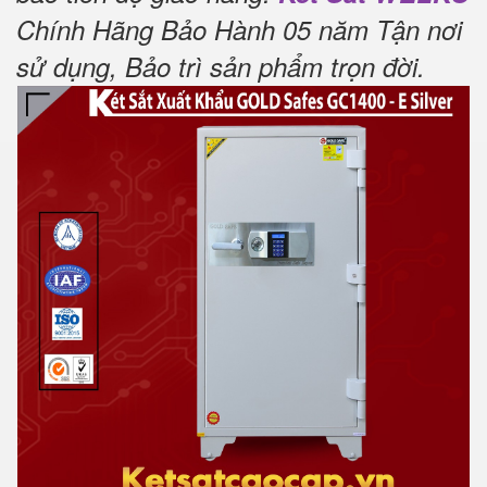
Chính Hãng Bảo Hành 05 năm Tận nơi
sử dụng, Bảo trì sản phẩm trọn đời.