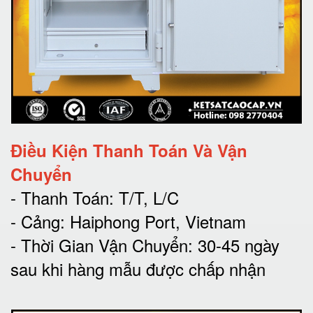
Điều Kiện Thanh Toán Và Vận
Chuyển
- Thanh Toán: T/T, L/C
- Cảng: Haiphong Port, Vietnam
- Thời Gian Vận Chuyển: 30-45 ngày
sau khi hàng mẫu được chấp nhận