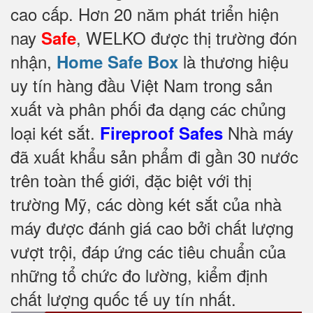
cao cấp. Hơn 20 năm phát triển hiện
nay
, WELKO được thị trường đón
Safe
nhận,
là thương hiệu
Home Safe Box
uy tín hàng đầu Việt Nam trong sản
xuất và phân phối đa dạng các chủng
loại két sắt.
Nhà máy
Fireproof Safes
đã xuất khẩu sản phẩm đi gần 30 nước
trên toàn thế giới, đặc biệt với thị
trường Mỹ, các dòng két sắt của nhà
máy được đánh giá cao bởi chất lượng
vượt trội, đáp ứng các tiêu chuẩn của
những tổ chức đo lường, kiểm định
chất lượng quốc tế uy tín nhất.