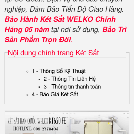
nghiệp, Đảm Bảo Tiến Độ Giao Hàng.
Bảo Hành Két Sắt WELKO Chính
Hãng 05 năm
tại nơi sử dụng,
Bảo Trì
Sản Phẩm Trọn Đời
.
Nội dung chính trang Két Sắt
1 - Thông Số Kỹ Thuật
2 - Thông Tin Liên Hệ
3 - Thông tin thanh toán
4 - Báo Giá Két Sắt