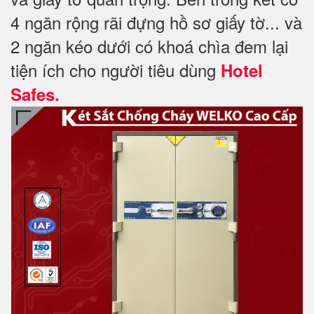
4 ngăn rộng rãi đựng hồ sơ giấy tờ... và
2 ngăn kéo dưới có khoá chìa đem lại
tiện ích cho người tiêu dùng
Hotel
Safes.