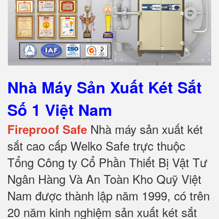
Nhà Máy Sản Xuất Két Sắt
Số 1 Việt Nam
Nhà máy sản xuất két
Fireproof Safe
sắt cao cấp Welko Safe trực thuộc
Tổng Công ty Cổ Phần Thiết Bị Vật Tư
Ngân Hàng Và An Toàn Kho Quỹ Việt
Nam được thành lập năm 1999, có trên
20 năm kinh nghiệm sản xuất két sắt