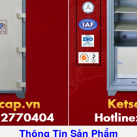
Thông Tin Sản Phẩm