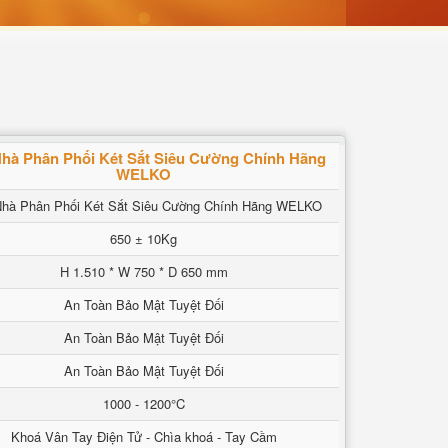
hà Phân Phối Két Sắt Siêu Cường Chính Hãng
WELKO
hà Phân Phối Két Sắt Siêu Cường Chính Hãng WELKO
650 ± 10Kg
H 1.510 * W 750 * D 650 mm
An Toàn Bảo Mật Tuyệt Đối
An Toàn Bảo Mật Tuyệt Đối
An Toàn Bảo Mật Tuyệt Đối
1000 - 1200°C
Khoá Vân Tay Điện Tử - Chìa khoá - Tay Cầm