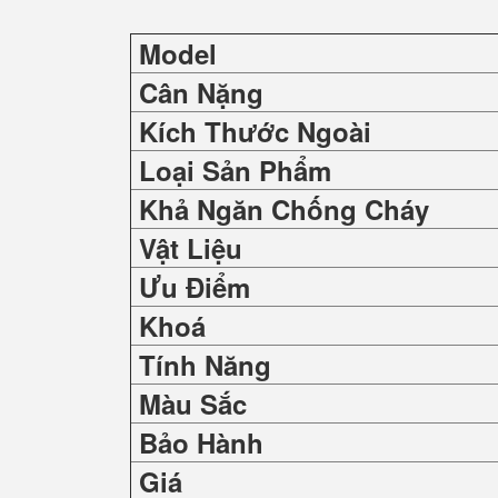
Model
Cân Nặng
Kích Thước Ngoài
Loại Sản Phẩm
Khả Ngăn Chống Cháy
Vật Liệu
Ưu Điểm
Khoá
Tính Năng
Màu Sắc
Bảo Hành
Giá