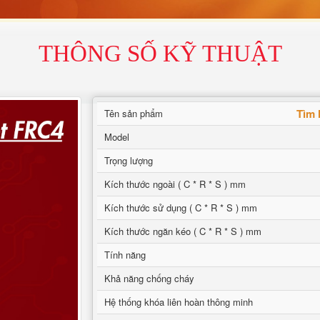
THÔNG SỐ KỸ THUẬT
Tìm 
Tên sản phẩm
Model
Trọng lượng
Kích thước ngoài ( C * R * S ) mm
Kích thước sử dụng ( C * R * S ) mm
Kích thước ngăn kéo ( C * R * S ) mm
Tính năng
Khả năng chống cháy
Hệ thống khóa liên hoàn thông minh