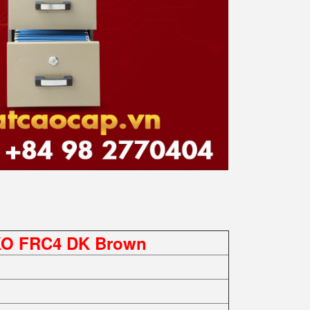
KO FRC4 DK Brown