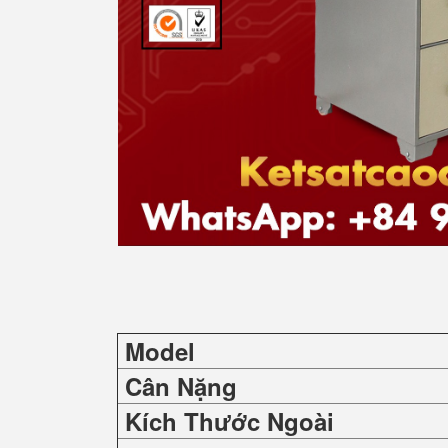
Model
Cân Nặng
Kích Thước Ngoài