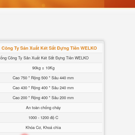
 Công Ty Sản Xuất Két Sắt Đựng Tiền WELKO
ổng Công Ty Sản Xuất Két Sắt Đựng Tiền WELKO
90kg ± 10Kg
Cao 750 * Rộng 500 * Sâu 440 mm
Cao 430 * Rộng 400 * Sâu 240 mm
Cao 200 * Rộng 400 * Sâu 200 mm
An toàn chống cháy
1000 - 1200 độ C
Khóa Cơ, Khoá chìa