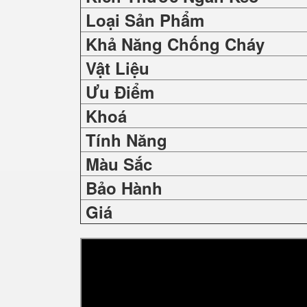
Loại Sản Phẩm
Khả Năng Chống Cháy
Vật Liệu
Ưu Điểm
Khoá
Tính Năng
Màu Sắc
Bảo Hành
Giá