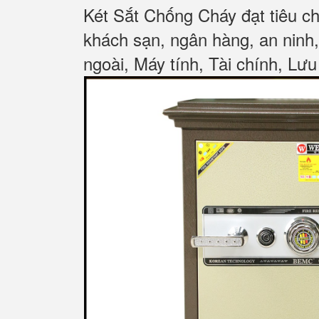
Két Sắt Chống Cháy đạt tiêu c
khách sạn, ngân hàng, an ninh
ngoài, Máy tính, Tài chính, Lưu