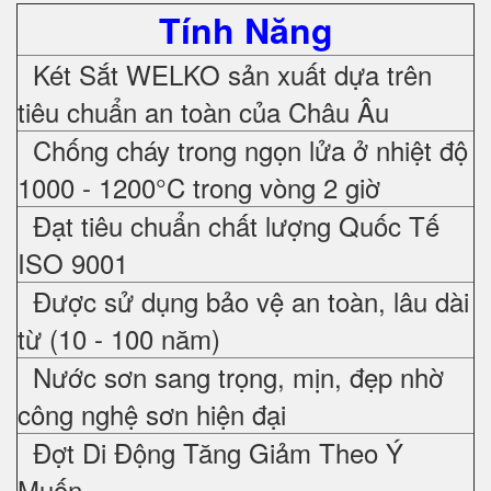
Tính Năng
Két Sắt WELKO sản xuất dựa trên
tiêu chuẩn an toàn của Châu Âu
Chống cháy trong ngọn lửa ở nhiệt độ
1000 - 1200°C trong vòng 2 giờ
Đạt tiêu chuẩn chất lượng Quốc Tế
ISO 9001
Được sử dụng bảo vệ an toàn, lâu dài
từ (10 - 100 năm)
Nước sơn sang trọng, mịn, đẹp nhờ
công nghệ sơn hiện đại
Đợt Di Động Tăng Giảm Theo Ý
Muốn