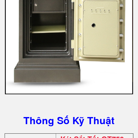
Thông Số Kỹ Thuật