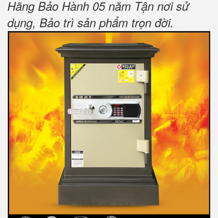
Hãng Bảo Hành 05 năm Tận nơi sử
dụng, Bảo trì sản phẩm trọn đời
.