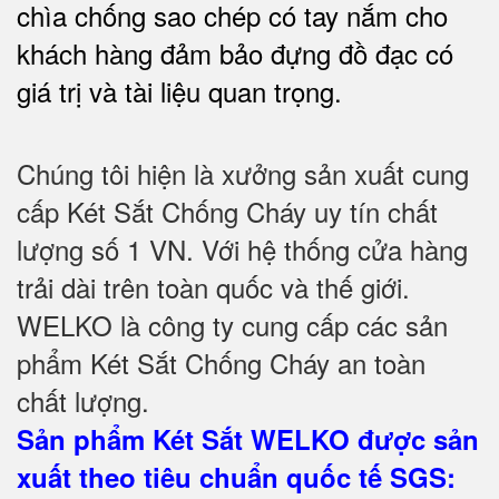
chìa chống sao chép có tay nắm cho
khách hàng đảm bảo đựng đồ đạc có
giá trị và tài liệu quan trọng
.
Chúng tôi hiện là xưởng sản xuất cung
cấp Két Sắt Chống Cháy uy tín chất
lượng số 1 VN. Với hệ thống cửa hàng
trải dài trên toàn quốc và thế giới.
WELKO là công ty cung cấp các sản
phẩm Két Sắt Chống Cháy an toàn
chất lượng.
Sản phẩm Két Sắt WELKO được sản
xuất theo tiêu chuẩn quốc tế SGS
: