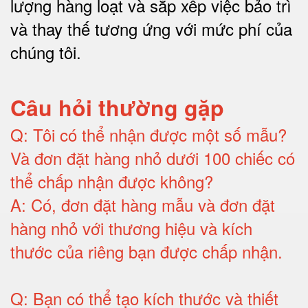
lượng hàng loạt và sắp xếp việc bảo trì
và thay thế tương ứng với mức phí của
chúng tôi
.
Câu hỏi thường gặp
Q:
Tôi có thể nhận được một số mẫu?
Và đơn đặt hàng nhỏ dưới 100 chiếc có
thể chấp nhận được không?
A:
Có, đơn đặt hàng mẫu và đơn đặt
hàng nhỏ với thương hiệu và kích
thước của riêng bạn được chấp nhận
.
Q:
Bạn có thể tạo kích thước và thiết