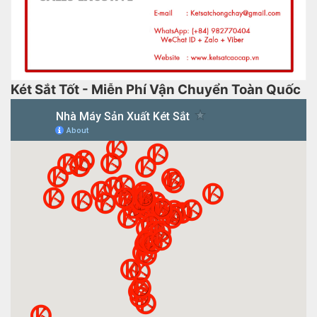
Két Sắt Tốt - Miễn Phí Vận Chuyển Toàn Quốc