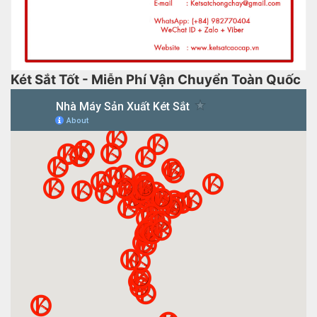
Két Sắt Tốt - Miễn Phí Vận Chuyển Toàn Quốc