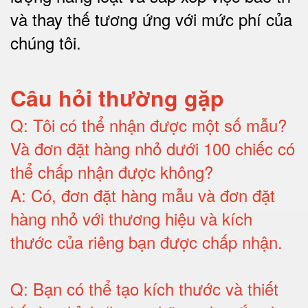
và thay thế tương ứng với mức phí của
chúng tôi
.
Câu hỏi thường gặp
Q:
Tôi có thể nhận được một số mẫu?
Và đơn đặt hàng nhỏ dưới 100 chiếc có
thể chấp nhận được không?
A:
Có, đơn đặt hàng mẫu và đơn đặt
hàng nhỏ với thương hiệu và kích
thước của riêng bạn được chấp nhận
.
Q:
Bạn có thể tạo kích thước và thiết