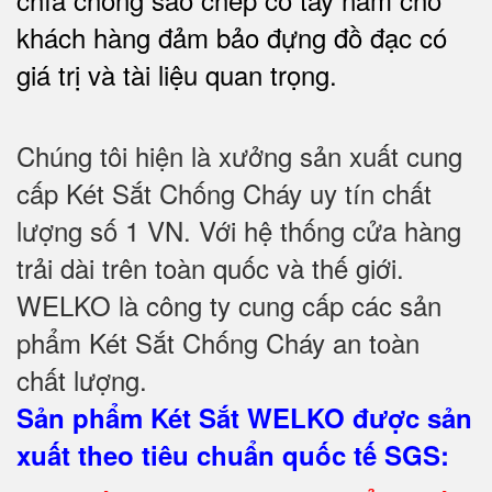
khách hàng đảm bảo đựng đồ đạc có
giá trị và tài liệu quan trọng
.
Chúng tôi hiện là xưởng sản xuất cung
cấp Két Sắt Chống Cháy uy tín chất
lượng số 1 VN. Với hệ thống cửa hàng
trải dài trên toàn quốc và thế giới.
WELKO là công ty cung cấp các sản
phẩm Két Sắt Chống Cháy an toàn
chất lượng.
Sản phẩm Két Sắt WELKO được sản
xuất theo tiêu chuẩn quốc tế SGS
: