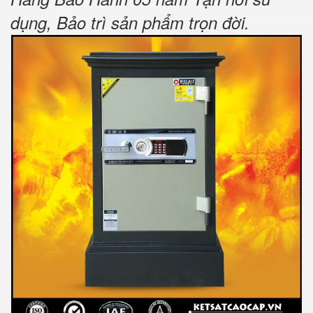
dụng, Bảo trì sản phẩm trọn đời
.