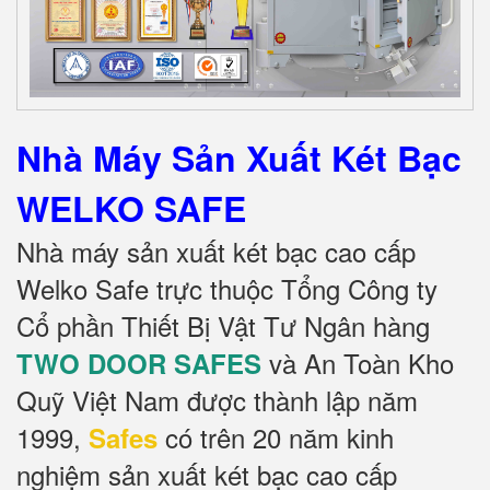
Nhà Máy Sản Xuất Két Bạc
WELKO SAFE
Nhà máy sản xuất két bạc cao cấp
Welko Safe trực thuộc Tổng Công ty
Cổ phần Thiết Bị Vật Tư Ngân hàng
và An Toàn Kho
TWO DOOR SAFES
Quỹ Việt Nam được thành lập năm
1999,
có trên 20 năm kinh
Safes
nghiệm sản xuất két bạc cao cấp