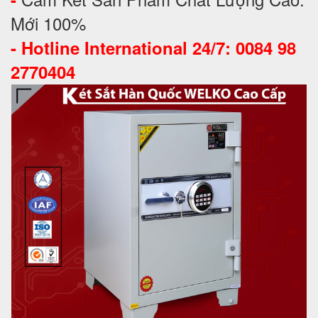
Mới 100%
-
Hotline International 24/7: 0084 98
2770404