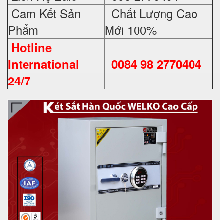
Cam Kết Sản
Chất Lượng Cao
Phẩm
Mới 100%
Hotline
International
0084 98 2770404
24/7