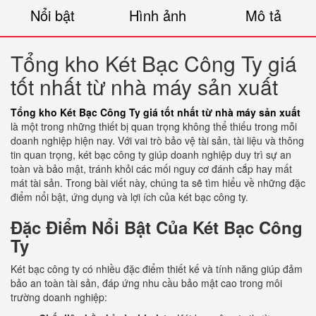
Nổi bật
Hình ảnh
Mô tả
Tổng kho Két Bạc Công Ty giá
tốt nhất từ nhà máy sản xuất
Tổng kho Két Bạc Công Ty giá tốt nhất từ nhà máy sản xuất
là một trong những thiết bị quan trọng không thể thiếu trong mỗi
doanh nghiệp hiện nay. Với vai trò bảo vệ tài sản, tài liệu và thông
tin quan trọng, két bạc công ty giúp doanh nghiệp duy trì sự an
toàn và bảo mật, tránh khỏi các mối nguy cơ đánh cắp hay mất
mát tài sản. Trong bài viết này, chúng ta sẽ tìm hiểu về những đặc
điểm nổi bật, ứng dụng và lợi ích của két bạc công ty.
Đặc Điểm Nổi Bật Của Két Bạc Công
Ty
Két bạc công ty có nhiều đặc điểm thiết kế và tính năng giúp đảm
bảo an toàn tài sản, đáp ứng nhu cầu bảo mật cao trong môi
trường doanh nghiệp: