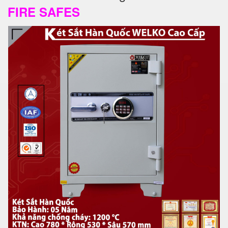
FIRE SAFES