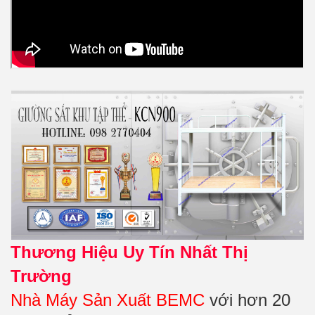
Thương Hiệu Uy Tín Nhất Thị
Trường
Nhà Máy Sản Xuất BEMC
với hơn 20