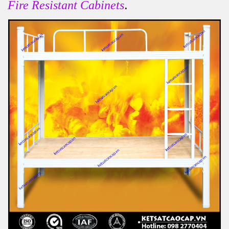
.
Fire Resistant Cabinets