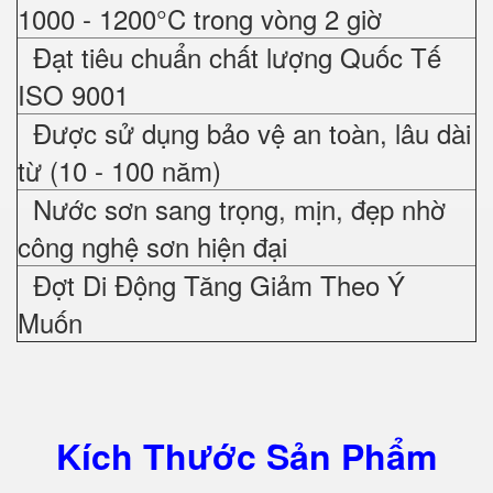
1000 - 1200°C trong vòng 2 giờ
Đạt tiêu chuẩn chất lượng Quốc Tế
ISO 9001
Được sử dụng bảo vệ an toàn, lâu dài
từ (10 - 100 năm)
Nước sơn sang trọng, mịn, đẹp nhờ
công nghệ sơn hiện đại
Đợt Di Động Tăng Giảm Theo Ý
Muốn
Kích Thước Sản Phẩm