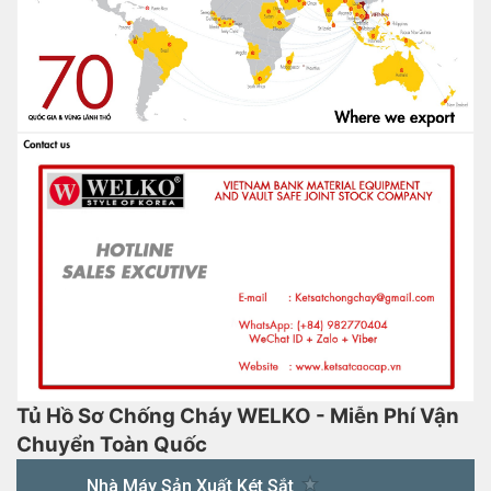
Tủ Hồ Sơ Chống Cháy WELKO - Miễn Phí Vận
Chuyển Toàn Quốc