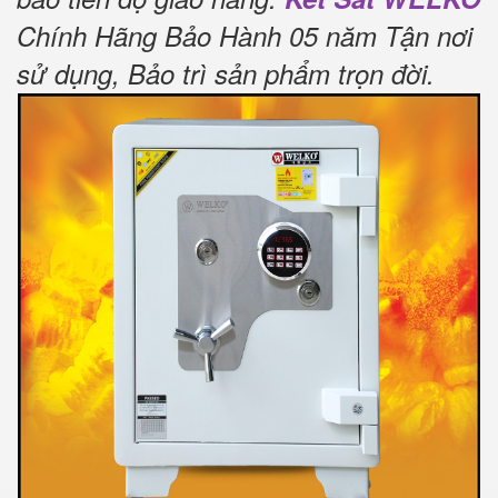
Chính Hãng Bảo Hành 05 năm Tận nơi
sử dụng, Bảo trì sản phẩm trọn đời
.