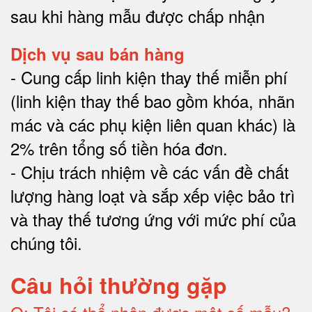
sau khi hàng mẫu được chấp nhận
Dịch vụ sau bán hàng
-
Cung cấp linh kiện thay thế miễn phí
(linh kiện thay thế bao gồm khóa, nhãn
mác và các phụ kiện liên quan khác) là
2% trên tổng số tiền hóa đơn
.
-
Chịu trách nhiệm về các vấn đề chất
lượng hàng loạt và sắp xếp việc bảo trì
và thay thế tương ứng với mức phí của
chúng tôi
.
Câu hỏi thường gặp