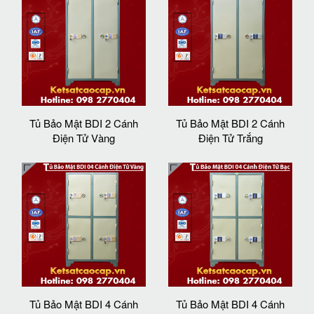
Tủ Bảo Mật BDI 2 Cánh
Tủ Bảo Mật BDI 2 Cánh
Điện Tử Vàng
Điện Tử Trắng
Tủ Bảo Mật BDI 4 Cánh
Tủ Bảo Mật BDI 4 Cánh