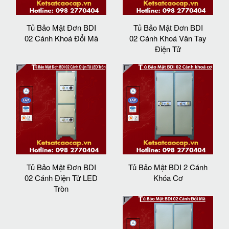
Tủ Bảo Mật Đơn BDI
Tủ Bảo Mật Đơn BDI
02 Cánh Khoá Đổi Mã
02 Cánh Khoá Vân Tay
Điện Tử
Tủ Bảo Mật Đơn BDI
Tủ Bảo Mật BDI 2 Cánh
02 Cánh Điện Tử LED
Khóa Cơ
Tròn