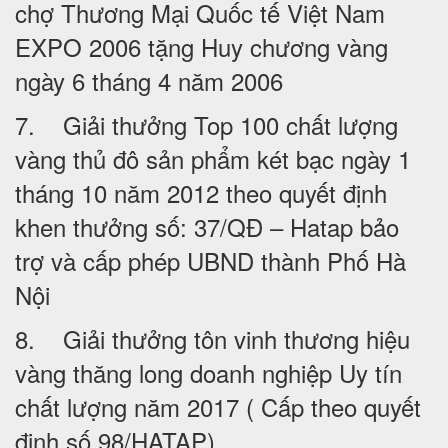
chợ Thương Mại Quốc tế Việt Nam
EXPO 2006 tặng Huy chương vàng
ngày 6 tháng 4 năm 2006
7. Giải thưởng Top 100 chất lượng
vàng thủ đô sản phẩm két bạc ngày 1
tháng 10 năm 2012 theo quyết định
khen thưởng số: 37/QĐ – Hatap bảo
trợ và cấp phép UBND thành Phố Hà
Nội
8. Giải thưởng tôn vinh thương hiệu
vàng thăng long doanh nghiệp Uy tín
chất lượng năm 2017 ( Cấp theo quyết
định số 98/HATAP).