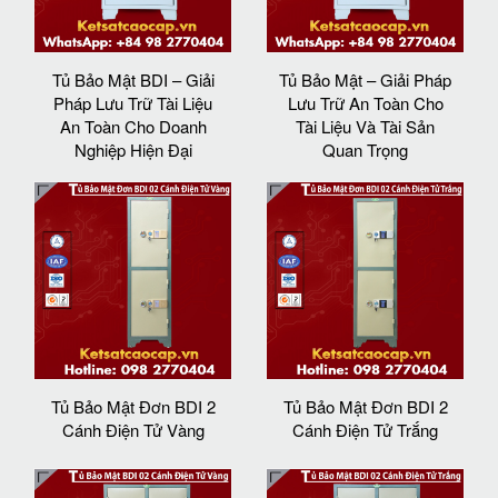
Tủ Bảo Mật BDI – Giải
Tủ Bảo Mật – Giải Pháp
Pháp Lưu Trữ Tài Liệu
Lưu Trữ An Toàn Cho
An Toàn Cho Doanh
Tài Liệu Và Tài Sản
Nghiệp Hiện Đại
Quan Trọng
Tủ Bảo Mật Đơn BDI 2
Tủ Bảo Mật Đơn BDI 2
Cánh Điện Tử Vàng
Cánh Điện Tử Trắng