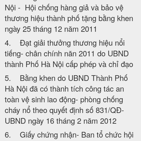
Nội - Hội chống hàng giả và bảo vệ
thương hiệu thành phố tặng bằng khen
ngày 25 tháng 12 năm 2011
4. Đạt giải thưởng thương hiệu nổi
tiếng- chân chính năn 2011 do UBND
thành Phố Hà Nội cấp phép và chỉ đạo
5. Bằng khen do UBND Thành Phố
Hà Nội đã có thành tích công tác an
toàn vệ sinh lao động- phòng chống
cháy nổ theo quyết định số 831/QĐ-
UBND ngày 16 tháng 2 năm 2012
6. Giấy chứng nhận- Ban tổ chức hội