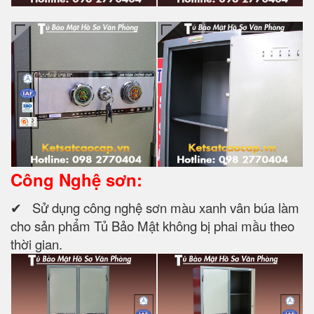
Công Nghệ sơn:
✔ Sử dụng công nghệ sơn màu xanh vân búa làm
cho sản phẩm Tủ Bảo Mật không bị phai mầu theo
thời gian.