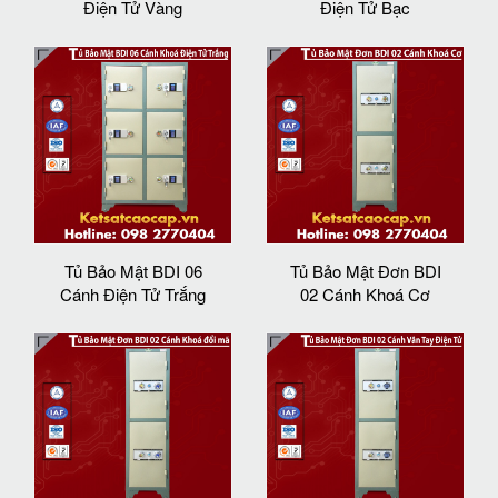
Điện Tử Vàng
Điện Tử Bạc
Tủ Bảo Mật BDI 06
Tủ Bảo Mật Đơn BDI
Cánh Điện Tử Trắng
02 Cánh Khoá Cơ