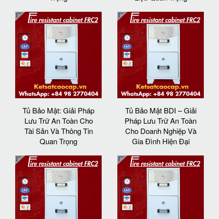
Tủ Bảo Mật: Giải Pháp
Tủ Bảo Mật BDI – Giải
Lưu Trữ An Toàn Cho
Pháp Lưu Trữ An Toàn
Tài Sản Và Thông Tin
Cho Doanh Nghiệp Và
Quan Trọng
Gia Đình Hiện Đại