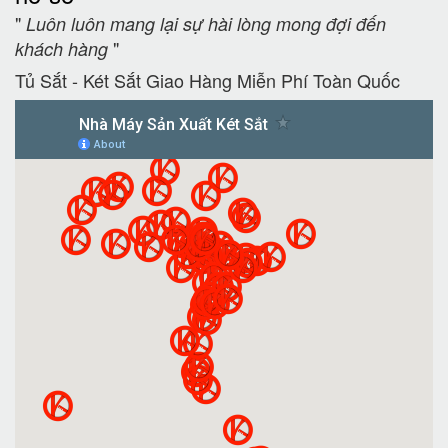
"
Luôn luôn mang lại sự hài lòng mong đợi đến
"
khách hàng
Tủ Sắt - Két Sắt Giao Hàng Miễn Phí Toàn Quốc