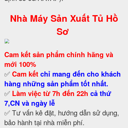
Nhà Máy Sản Xuất Tủ Hồ
Sơ
Cam kết
sản phẩm chính hãng và
mới 100%
✅
Cam kết
chỉ mang đến cho khách
hàng những sản phẩm tốt nhất.
✅
Làm việc từ 7h đến 22h
cả thứ
7,CN và ngày lễ
✅ Tư vấn kê đặt, hướng dẫn sử dụng,
bảo hành tại nhà
miễn phí.