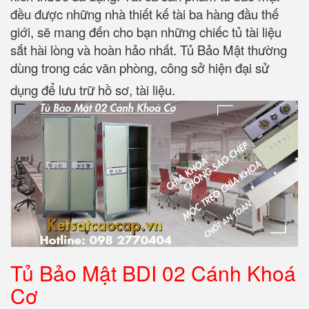
đều được những nhà thiết kế tài ba hàng đầu thế
giới, sẽ mang đến cho bạn những chiếc tủ tài liệu
sắt hài lòng và hoàn hảo nhất. Tủ Bảo Mật thường
dùng trong các văn phòng, công sở hiện đại sử
dụng để lưu trữ hồ sơ, tài liệu.
Tủ Bảo Mật BDI 02 Cánh Khoá
Cơ