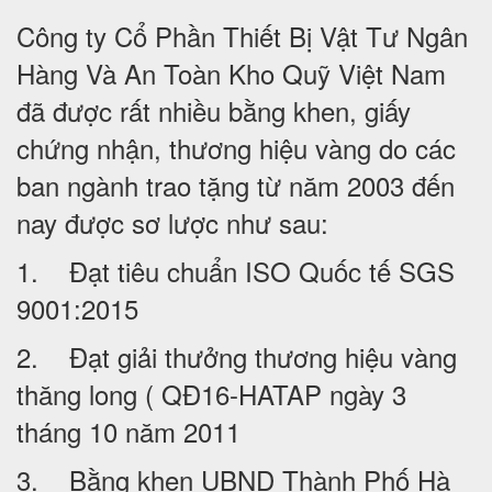
Công ty Cổ Phần Thiết Bị Vật Tư Ngân
Hàng Và An Toàn Kho Quỹ Việt Nam
đã được rất nhiều bằng khen, giấy
chứng nhận, thương hiệu vàng do các
ban ngành trao tặng từ năm 2003 đến
nay được sơ lược như sau:
1. Đạt tiêu chuẩn ISO Quốc tế SGS
9001:2015
2. Đạt giải thưởng thương hiệu vàng
thăng long ( QĐ16-HATAP ngày 3
tháng 10 năm 2011
3. Bằng khen UBND Thành Phố Hà