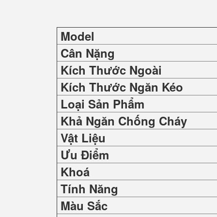
Model
Cân Nặng
Kích Thước Ngoài
Kích Thước Ngăn Kéo
Loại Sản Phẩm
Khả Ngăn Chống Cháy
Vật Liệu
Ưu Điểm
Khoá
Tính Năng
Màu Sắc