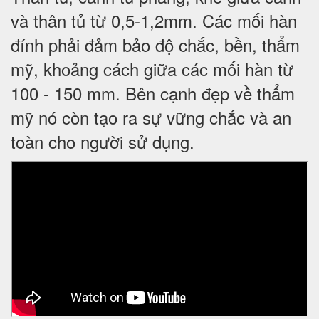
và thân tủ từ 0,5-1,2mm. Các mối hàn
đính phải đảm bảo độ chắc, bền, thẩm
mỹ, khoảng cách giữa các mối hàn từ
100 - 150 mm. Bên cạnh đẹp về thẩm
mỹ nó còn tạo ra sự vững chắc và an
toàn cho người sử dụng.