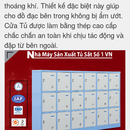
thoáng khí. Thiết kế đặc biệt này giúp
cho đồ đạc bên trong không bị ẩm ướt.
Cửa Tủ được làm bằng thép cao cấp
chắc chắn an toàn khi chịu tác động và
đập từ bên ngoài.