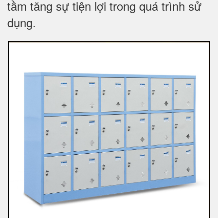
tầm tăng sự tiện lợi trong quá trình sử
dụng.