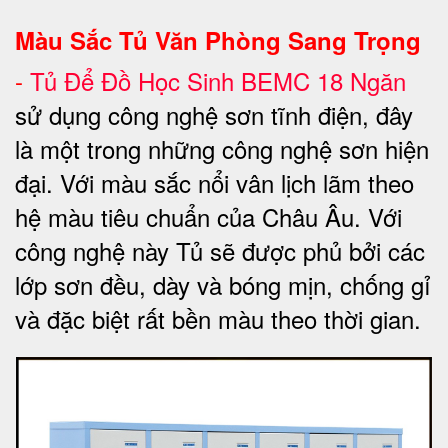
Màu Sắc Tủ Văn Phòng Sang Trọng
-
Tủ Để Đồ Học Sinh
BEMC 18 Ngăn
sử dụng công nghệ sơn tĩnh điện, đây
là một trong những công nghệ sơn hiện
đại. Với màu sắc nổi vân lịch lãm theo
hệ màu tiêu chuẩn của Châu Âu. Với
công nghệ này Tủ sẽ được phủ bởi các
lớp sơn đều, dày và bóng mịn, chống gỉ
và đặc biệt rất bền màu theo thời gian.