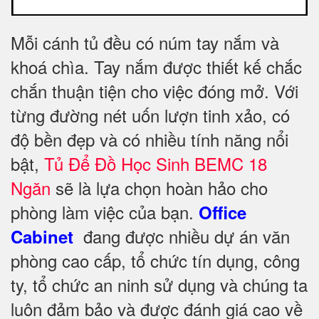
Mỗi cánh tủ đều có núm tay nắm và
khoá chìa. Tay nắm được thiết kế chắc
chắn thuận tiện cho việc đóng mở. Với
từng đường nét uốn lượn tinh xảo, có
độ bền đẹp và có nhiều tính năng nổi
bật,
Tủ Để Đồ Học Sinh BEMC 18
Ngăn
sẽ là lựa chọn hoàn hảo cho
phòng làm việc của bạn.
Office
đang được nhiều dự án văn
Cabinet
phòng cao cấp, tổ chức tín dụng, công
ty, tổ chức an ninh sử dụng và chúng ta
luôn đảm bảo và được đánh giá cao về