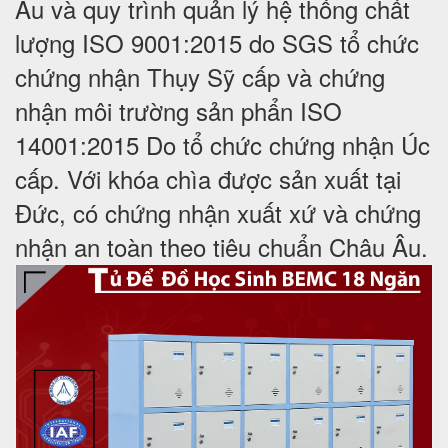
Âu và quy trình quản lý hệ thống chất
lượng ISO 9001:2015 do SGS tổ chức
chứng nhận Thụy Sỹ cấp và chứng
nhận môi trường sản phẩn ISO
14001:2015 Do tổ chức chứng nhận Úc
cấp. Với khóa chìa được sản xuất tại
Đức, có chứng nhận xuất xứ và chứng
nhận an toàn theo tiêu chuẩn Châu Âu.