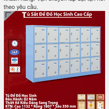
theo yêu cầu.