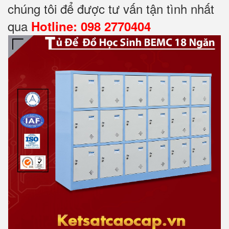
chúng tôi để được tư vấn tận tình nhất
qua
Hotline: 098 2770404