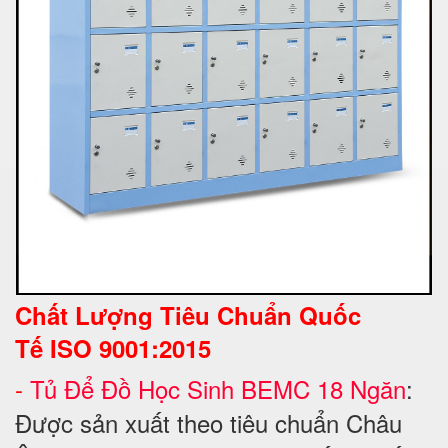
Chất Lượng Tiêu Chuẩn Quốc
Tế
ISO 9001:2015
-
Tủ
Để Đồ Học Sinh BEMC 18 Ngăn
:
Được sản xuất theo tiêu chuẩn Châu