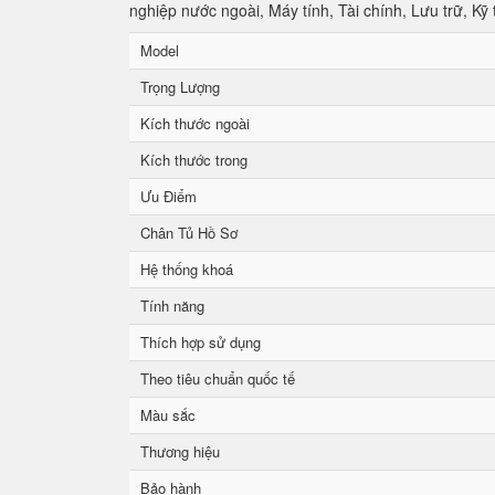
nghiệp nước ngoài, Máy tính, Tài chính, Lưu trữ, Kỹ 
Model
Trọng Lượng
Kích thước ngoài
Kích thước trong
Ưu Điểm
Chân Tủ Hồ Sơ
Hệ thống khoá
Tính năng
Thích hợp sử dụng
Theo tiêu chuẩn quốc tế
Màu sắc
Thương hiệu
Bảo hành