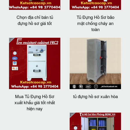
Chọn địa chỉ bán tủ
Tủ Đựng Hồ Sơ bảo
đựng hồ sơ giá tốt
mật chống cháy an
toàn
Mua Tủ Đựng Hồ Sơ
tủ đựng hồ sơ xuân hòa
xuất khẩu giá tốt nhất
hiện nay