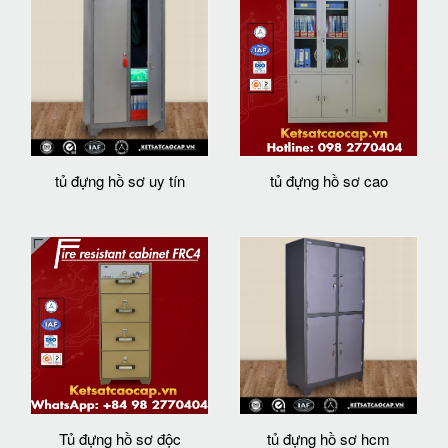
tủ đựng hồ sơ uy tín
tủ đựng hồ sơ cao
Tủ đựng hồ sơ độc
tủ đựng hồ sơ hcm