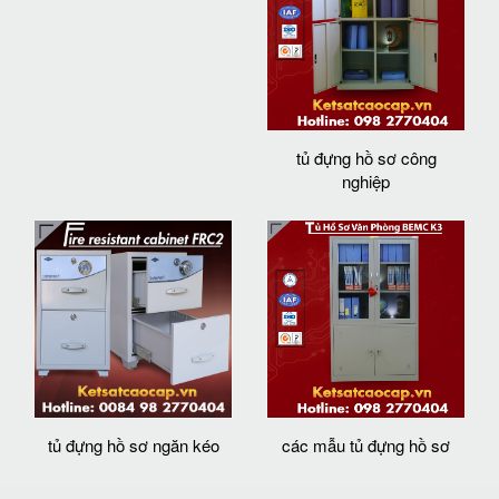
tủ đựng hồ sơ công
nghiệp
tủ đựng hồ sơ ngăn kéo
các mẫu tủ đựng hồ sơ