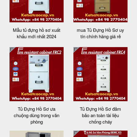
Mẫu tủ đựng hồ sơ xuất
mua Tủ Đựng Hồ Sơ uy
khẩu mới nhất 2024
tín chính hãng giá rẻ
Tủ Đựng Hồ Sơ ưa
Tủ Đựng Hồ Sơ đảm
chuộng dùng trong văn
bảo an toàn tài liệu
phòng
chống cháy