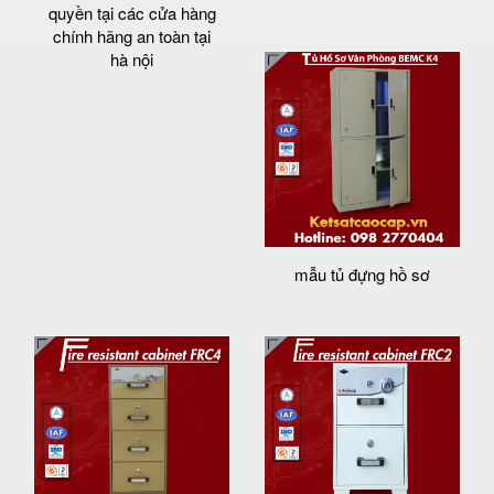
quyền tại các cửa hàng
chính hãng an toàn tại
hà nội
mẫu tủ đựng hồ sơ