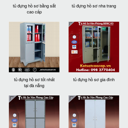
tủ đựng hồ sơ bằng sắt
tủ đựng hồ sơ nha trang
cao cấp
tủ đựng hồ sơ tốt nhất
tủ đựng hồ sơ gia đình
tại đà nẵng