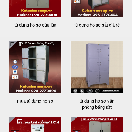
tủ đựng hồ sơ cửa lùa
tủ đựng hồ sơ sắt giá rẻ
mua tủ đựng hồ sơ
tủ đựng hồ sơ văn
phòng bằng sắt