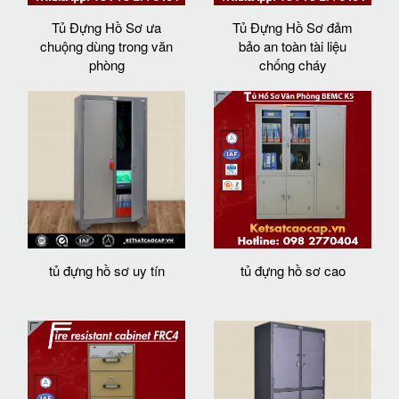
Tủ Đựng Hồ Sơ ưa
Tủ Đựng Hồ Sơ đảm
chuộng dùng trong văn
bảo an toàn tài liệu
phòng
chống cháy
tủ đựng hồ sơ uy tín
tủ đựng hồ sơ cao