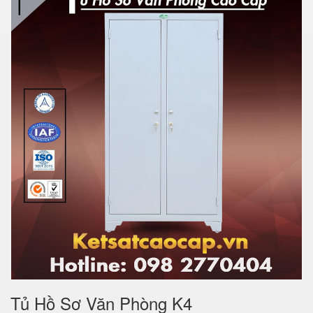
Tủ Hồ Sơ Văn Phòng K4