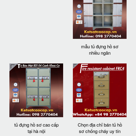
mẫu tủ đựng hồ sơ
nhiều ngăn
tủ đựng hồ sơ cao cấp
Chọn địa chỉ bán tủ hồ
tại hà nội
sơ chống cháy uy tín