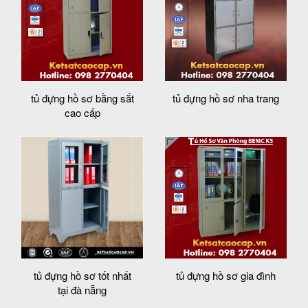
tủ đựng hồ sơ bằng sắt
tủ đựng hồ sơ nha trang
cao cấp
tủ đựng hồ sơ tốt nhất
tủ đựng hồ sơ gia đình
tại đà nẵng