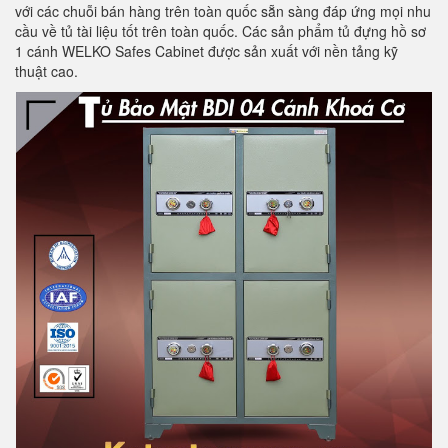
với các chuỗi bán hàng trên toàn quốc sẵn sàng đáp ứng mọi nhu
cầu về tủ tài liệu tốt trên toàn quốc. Các sản phẩm tủ đựng hồ sơ
1 cánh WELKO Safes Cabinet được sản xuất với nền tảng kỹ
thuật cao.