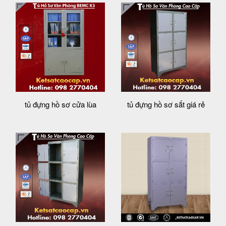
tủ đựng hồ sơ cửa lùa
tủ đựng hồ sơ sắt giá rẻ