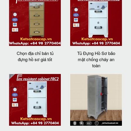
Chọn địa chỉ bán tủ
Tủ Đựng Hồ Sơ bảo
đựng hồ sơ giá tốt
mật chống cháy an
toàn