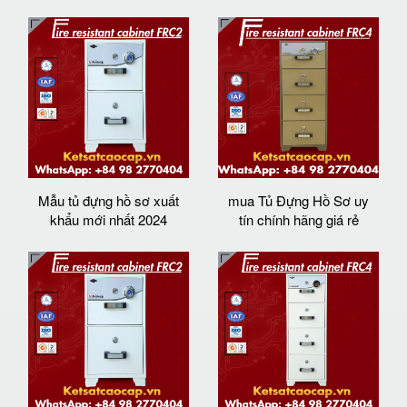
Mẫu tủ đựng hồ sơ xuất
mua Tủ Đựng Hồ Sơ uy
khẩu mới nhất 2024
tín chính hãng giá rẻ