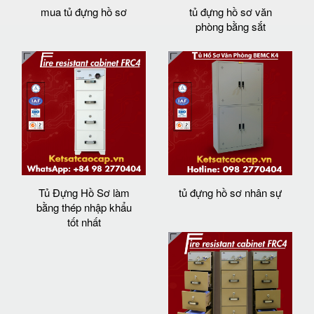
mua tủ đựng hồ sơ
tủ đựng hồ sơ văn
phòng bằng sắt
Tủ Đựng Hồ Sơ làm
tủ đựng hồ sơ nhân sự
bằng thép nhập khẩu
tốt nhất