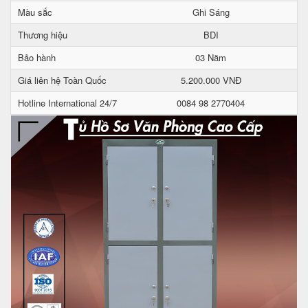
Màu sắc
Ghi Sáng
Thương hiệu
BDI
Bảo hành
03 Năm
Giá liên hệ Toàn Quốc
5.200.000 VNĐ
Hotline International 24/7
0084 98 2770404