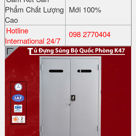
Phẩm Chất Lượng
Mới 100%
Cao
Hotline
098 2770404
International 24/7