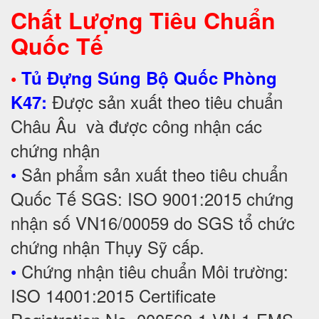
Chất Lượng Tiêu Chuẩn
Quốc Tế
•
Tủ Đựng Súng Bộ Quốc Phòng
Được sản xuất theo tiêu chuẩn
K47:
Châu Âu và được công nhận các
chứng nhận
•
Sản phẩm sản xuất theo tiêu chuẩn
Quốc Tế SGS: ISO 9001:2015 chứng
nhận số VN16/00059 do SGS tổ chức
chứng nhận Thụy Sỹ cấp.
•
Chứng nhận tiêu chuẩn Môi trường:
ISO 14001:2015 Certificate