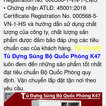
•
Chứng nhận ATLĐ: 45001:2018
Certificate Registration No. 000568-5-
VN-1-HS và hướng dẫn sử dụng chất
lượng của công ty, chất lượng sản
phẩm được đảm bảo đáp ứng các tiêu
chuẩn cao của khách hàng.
Tủ Vũ Khí
Tủ Đựng Súng Bộ Quốc Phòng K47
luôn đem đến những sản phẩm tốt nhất
đạt tiêu chuẩn Bộ Quốc Phòng quy
định. Vận chuyển lắp đặt tận nơi theo
yêu cầu.