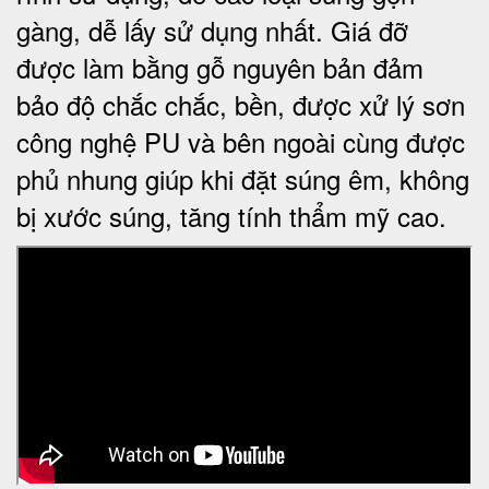
gàng, dễ lấy sử dụng nhất. Giá đỡ
được làm bằng gỗ nguyên bản đảm
bảo độ chắc chắc, bền, được xử lý sơn
công nghệ PU và bên ngoài cùng được
phủ nhung giúp khi đặt súng êm, không
bị xước súng, tăng tính thẩm mỹ cao.