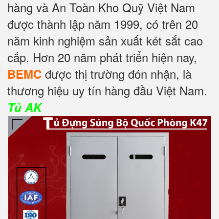
hàng và An Toàn Kho Quỹ Việt Nam
được thành lập năm 1999, có trên 20
năm kinh nghiệm sản xuất két sắt cao
cấp. Hơn 20 năm phát triển hiện nay,
được thị trường đón nhận, là
BEMC
thương hiệu uy tín hàng đầu Việt Nam.
Tủ AK