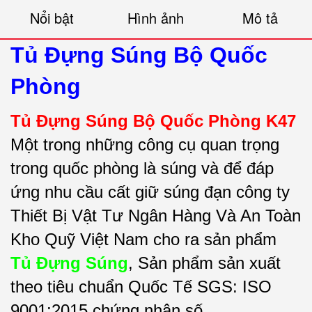
Nổi bật
Hình ảnh
Mô tả
Tủ Đựng Súng Bộ Quốc
Phòng
Tủ Đựng Súng Bộ Quốc Phòng K47
Một trong những công cụ quan trọng
trong quốc phòng là súng và để đáp
ứng nhu cầu cất giữ súng đạn công ty
Thiết Bị Vật Tư Ngân Hàng Và An Toàn
Kho Quỹ Việt Nam cho ra sản phẩm
Tủ Đựng Súng
, Sản phẩm sản xuất
theo tiêu chuẩn Quốc Tế SGS: ISO
9001:2015 chứng nhận số