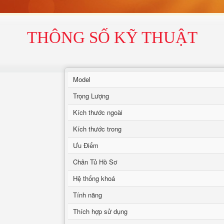
THÔNG SỐ KỸ THUẬT
Model
Trọng Lượng
Kích thước ngoài
Kích thước trong
Ưu Điểm
Chân Tủ Hồ Sơ
Hệ thống khoá
Tính năng
Thích hợp sử dụng