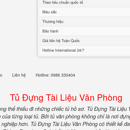
Theo tiêu chuẩn quốc tế
Màu sắc
Thương hiệu
Bảo hành
Giá liên hệ Toàn Quốc
Hotline International 24/7
eo
Liên hệ
Hotline: 0986 330404
Tủ Đựng Tài Liệu Văn Phòng
ng thể thiếu đi những chiếc tủ hồ sơ. Tủ Đựng Tài Liệu 
 của từng loại tủ. Bởi tủ văn phòng không chỉ là nơi đựng
 nghiệp hơn. Tủ Đựng Tài Liệu Văn Phòng có thiết kế đa