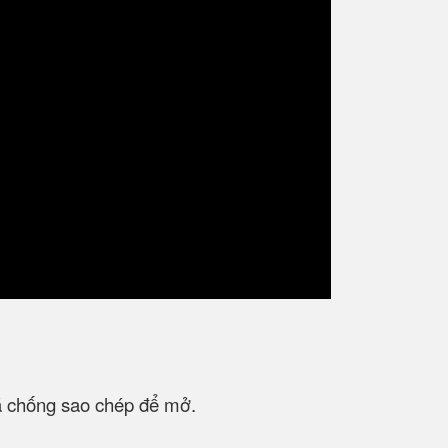
 chống sao chép để mở.