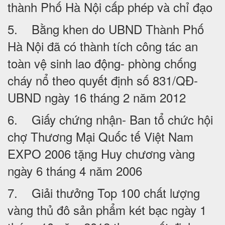
thành Phố Hà Nội cấp phép và chỉ đạo
5. Bằng khen do UBND Thành Phố
Hà Nội đã có thành tích công tác an
toàn vệ sinh lao động- phòng chống
cháy nổ theo quyết định số 831/QĐ-
UBND ngày 16 tháng 2 năm 2012
6. Giấy chứng nhận- Ban tổ chức hội
chợ Thương Mại Quốc tế Việt Nam
EXPO 2006 tặng Huy chương vàng
ngày 6 tháng 4 năm 2006
7. Giải thưởng Top 100 chất lượng
vàng thủ đô sản phẩm két bạc ngày 1