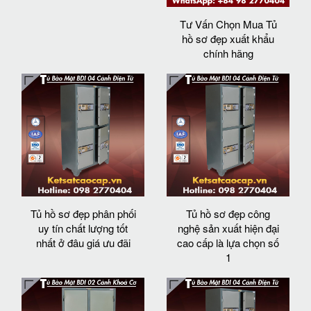
Tư Vấn Chọn Mua Tủ
hồ sơ đẹp xuất khẩu
chính hãng
Tủ hồ sơ đẹp phân phối
Tủ hồ sơ đẹp công
uy tín chất lượng tốt
nghệ sản xuất hiện đại
nhất ở đâu giá ưu đãi
cao cấp là lựa chọn số
1