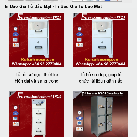
In Báo Giá Tủ Bảo Mật
-
In Bao Gia Tu Bao Mat
Tủ hồ sơ đẹp, thiết kế
Tủ hồ sơ đẹp, giúp tổ
hiện đại và sang trọng
chức tài liệu ngăn nắp