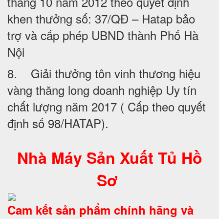
tháng 10 năm 2012 theo quyết định
khen thưởng số: 37/QĐ – Hatap bảo
trợ và cấp phép UBND thành Phố Hà
Nội
8. Giải thưởng tôn vinh thương hiệu
vàng thăng long doanh nghiệp Uy tín
chất lượng năm 2017 ( Cấp theo quyết
định số 98/HATAP).
Nhà Máy Sản Xuất Tủ Hồ
Sơ
Cam kết sản phẩm chính hãng và