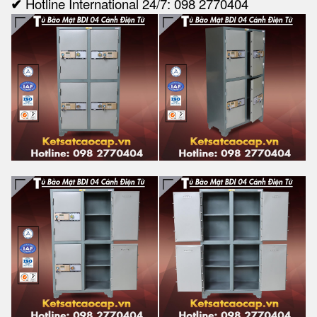
✔
Hotline International 24/7: 098 2770404