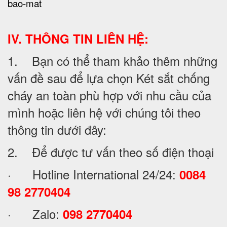
bao-mat
IV. THÔNG TIN LIÊN HỆ:
1. Bạn có thể tham khảo thêm những
vấn đề sau để lựa chọn Két sắt chống
cháy an toàn phù hợp với nhu cầu của
mình hoặc liên hệ với chúng tôi theo
thông tin dưới đây:
2. Để được tư vấn theo số điện thoại
· Hotline International 24/24:
0084
98 2770404
· Zalo:
098 2770404