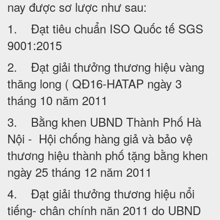
nay được sơ lược như sau:
1. Đạt tiêu chuẩn ISO Quốc tế SGS
9001:2015
2. Đạt giải thưởng thương hiệu vàng
thăng long ( QĐ16-HATAP ngày 3
tháng 10 năm 2011
3. Bằng khen UBND Thành Phố Hà
Nội - Hội chống hàng giả và bảo vệ
thương hiệu thành phố tặng bằng khen
ngày 25 tháng 12 năm 2011
4. Đạt giải thưởng thương hiệu nổi
tiếng- chân chính năn 2011 do UBND