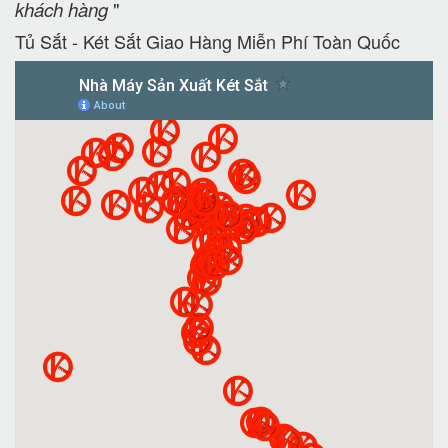
khách hàng
"
Tủ Sắt - Két Sắt Giao Hàng Miễn Phí Toàn Quốc